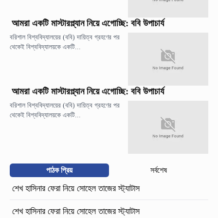
আমরা একটি মাস্টারপ্ল্যান নিয়ে এগোচ্ছি: ববি উপাচার্য
বরিশাল বিশ্ববিদ্যালয়ের (ববি) দায়িত্ব গ্রহণের পর
থেকেই বিশ্ববিদ্যালয়কে একটি...
আমরা একটি মাস্টারপ্ল্যান নিয়ে এগোচ্ছি: ববি উপাচার্য
বরিশাল বিশ্ববিদ্যালয়ের (ববি) দায়িত্ব গ্রহণের পর
থেকেই বিশ্ববিদ্যালয়কে একটি...
পাঠক প্রিয়
সর্বশেষ
শেখ হাসিনার ফেরা নিয়ে সোহেল তাজের স্ট্যাটাস
শেখ হাসিনার ফেরা নিয়ে সোহেল তাজের স্ট্যাটাস