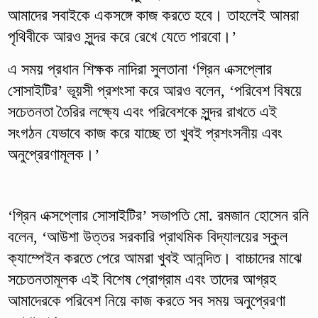
আমাদের সবাইকে একসঙ্গে কাজ করতে হবে। তাহলেই আমরা
পৃথিবীকে আরও সুন্দর করে রেখে যেতে পারবো।’
এ সময় প্রধান শিক্ষক নাদিরা সুলতানা ‘গ্রিন এক্সপ্লোর
সোসাইটির’ ভূয়সী প্রশংসা করে আরও বলেন, ‘পরিবেশ বিষয়ে
সচেতনতা তৈরির লক্ষ্যে এবং পরিবেশকে সুন্দর রাখতে এই
সংগঠন যেভাবে কাজ করে যাচ্ছে তা খুবই প্রশংসনীয় এবং
অনুপ্রেরণামূলক।’
‘গ্রিন এক্সপ্লোর সোসাইটির’ সভাপতি মো. রমজান হোসেন রনি
বলেন, ‘আউশা উত্তর সরকারি প্রাথমিক বিদ্যালয়ের স্কুল
ক্যাম্পেইন করতে পেরে আমরা খুবই আনন্দিত। বাচ্চাদের মাঝে
সচেতনতামূলক এই বিশেষ প্রোগ্রাম এবং তাদের আগ্রহ
আমাদেরকে পরিবেশ নিয়ে কাজ করতে সব সময় অনুপ্রেরণা