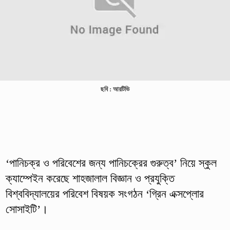
ছবি : আরটিভি
‘পানিচক্র ও পরিবেশের জন্য পানিচক্রের গুরুত্ব’ নিয়ে স্কুল
ক্যাম্পেইন করেছে শাহজালাল বিজ্ঞান ও প্রযুক্তি
বিশ্ববিদ্যালয়ের পরিবেশ বিষয়ক সংগঠন ‘গ্রিন এক্সপ্লোর
সোসাইটি’।