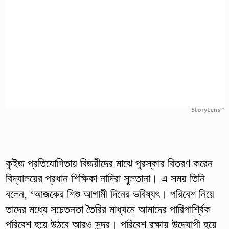
StoryLens™
কুইজ প্রতিযোগিতায় বিজয়ীদের মাঝে পুরস্কার বিতরণ করেন
বিদ্যালয়ের প্রধান শিক্ষিকা নাদিরা সুলতানা। এ সময় তিনি
বলেন, ‘আজকের শিশু আগামী দিনের ভবিষ্যৎ। পরিবেশ নিয়ে
তাদের মধ্যে সচেতনতা তৈরির মাধ্যমে আমাদের পারিপার্শ্বিক
পরিবেশ হয়ে উঠবে আরও সুন্দর। পরিবেশ রক্ষায় উদ্যোগী হয়ে