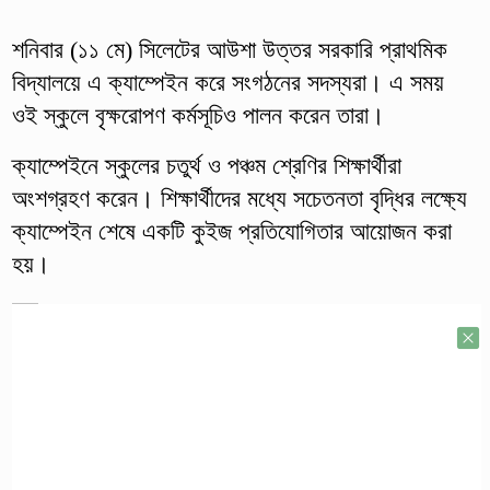
শনিবার (১১ মে) সিলেটের আউশা উত্তর সরকারি প্রাথমিক
বিদ্যালয়ে এ ক্যাম্পেইন করে সংগঠনের সদস্যরা। এ সময়
ওই স্কুলে বৃক্ষরোপণ কর্মসূচিও পালন করেন তারা।
ক্যাম্পেইনে স্কুলের চতুর্থ ও পঞ্চম শ্রেণির শিক্ষার্থীরা
অংশগ্রহণ করেন। শিক্ষার্থীদের মধ্যে সচেতনতা বৃদ্ধির লক্ষ্যে
ক্যাম্পেইন শেষে একটি কুইজ প্রতিযোগিতার আয়োজন করা
হয়।