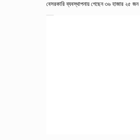
বেসরকারি ব্যবস্থাপনায় গেছেন ৩৬ হাজার ২৫ জ