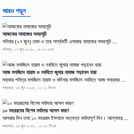
আরও পড়ুন
আজকের নামাজের সময়সূচি
শনিবার (২৭ জুন) ঢাকা ও তার পার্শ্ববর্তী এলাকার নামাজের সময়সূচি ...
শনিবার, ২৭ জুন ২০২৬ , ০৮:১১ এএম
আজ মসজিদে হারাম ও নববিতে জুমার নামাজ পড়াবেন যারা
মক্কার পবিত্র মসজিদে হারাম ও মদিনার মসজিদে নববিতে আজ শুক্রবার ...
শুক্রবার, ২৬ জুন ২০২৬ , ০১:১১ পিএম
১০ মহররমের বিশেষ মর্যাদার আসল কারণ
আশুরার দিন তথা ১০ মহররম ইসলামে অত্যন্ত মর্যাদাপূর্ণ দিন। আল্লাহর ...
শুক্রবার, ২৬ জুন ২০২৬ , ১২:০৯ পিএম