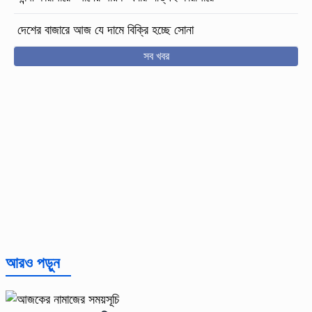
দেশের বাজারে আজ যে দামে বিক্রি হচ্ছে সোনা
সব খবর
আরও পড়ুন