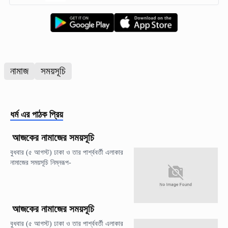
নামাজ
সময়সূচি
ধর্ম
এর পাঠক প্রিয়
আজকের নামাজের সময়সূচি
বুধবার (৫ আগস্ট) ঢাকা ও তার পার্শ্ববর্তী এলাকার
নামাজের সময়সূচি নিম্নরূপ-
আজকের নামাজের সময়সূচি
বুধবার (৫ আগস্ট) ঢাকা ও তার পার্শ্ববর্তী এলাকার