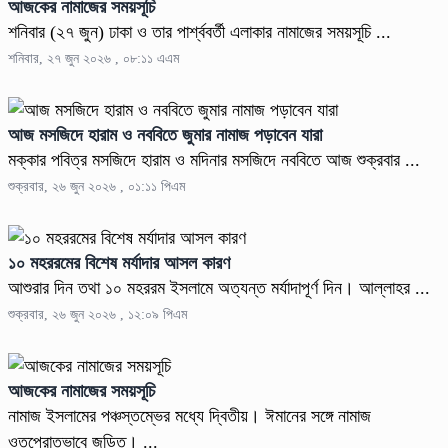
আজকের নামাজের সময়সূচি
শনিবার (২৭ জুন) ঢাকা ও তার পার্শ্ববর্তী এলাকার নামাজের সময়সূচি ...
শনিবার, ২৭ জুন ২০২৬ , ০৮:১১ এএম
আজ মসজিদে হারাম ও নববিতে জুমার নামাজ পড়াবেন যারা
মক্কার পবিত্র মসজিদে হারাম ও মদিনার মসজিদে নববিতে আজ শুক্রবার ...
শুক্রবার, ২৬ জুন ২০২৬ , ০১:১১ পিএম
১০ মহররমের বিশেষ মর্যাদার আসল কারণ
আশুরার দিন তথা ১০ মহররম ইসলামে অত্যন্ত মর্যাদাপূর্ণ দিন। আল্লাহর ...
শুক্রবার, ২৬ জুন ২০২৬ , ১২:০৯ পিএম
আজকের নামাজের সময়সূচি
নামাজ ইসলামের পঞ্চস্তম্ভের মধ্যে দ্বিতীয়। ঈমানের সঙ্গে নামাজ
ওতপ্রোতভাবে জড়িত। ...