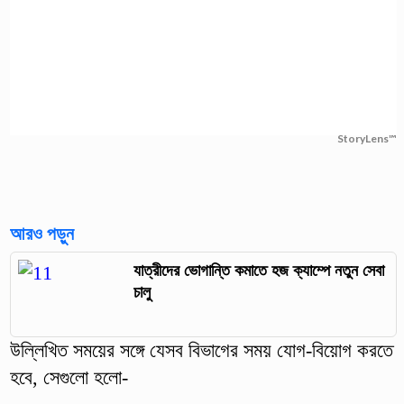
StoryLens™
আরও পড়ুন
যাত্রীদের ভোগান্তি কমাতে হজ ক্যাম্পে নতুন সেবা
চালু
উল্লিখিত সময়ের সঙ্গে যেসব বিভাগের সময় যোগ-বিয়োগ করতে
হবে, সেগুলো হলো-