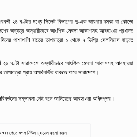
পরবর্তী ২৪ ঘণ্টার মধ্যে সিলেট বিভাগের দু-এক জায়গায় দমকা বা ঝোড়ো
ে, দেশের অন্যত্র অস্থায়ীভাবে আংশিক মেঘলা আকাশসহ আবহাওয়া প্রধানত
িনের পাশাপাশি রাতের তাপমাত্রা ১ থেকে ২ ডিগ্রি সেলসিয়াস বাড়তে
্তী ২৪ ঘণ্টা সারাদেশে অস্থায়ীভাবে আংশিক মেঘলা আকাশসহ আবহাওয়া
ের তাপমাত্রা প্রায় অপরিবর্তিত থাকতে পারে সারাদেশে।
 পরিবর্তনের সম্ভাবনা নেই বলে জানিয়েছে আবহাওয়া অধিদপ্তর।
 খবর পেতে গুগল নিউজ চ্যানেল ফলো করুন