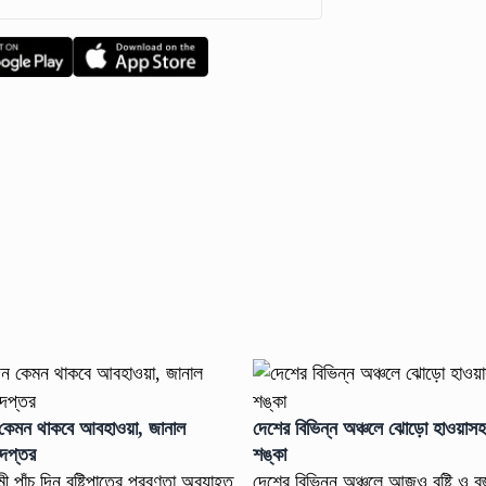
কেমন থাকবে আবহাওয়া, জানাল
দেশের বিভিন্ন অঞ্চলে ঝোড়ো হাওয়াসহ ব
দপ্তর
শঙ্কা
 পাঁচ দিন বৃষ্টিপাতের প্রবণতা অব্যাহত
দেশের বিভিন্ন অঞ্চলে আজও বৃষ্টি ও বজ