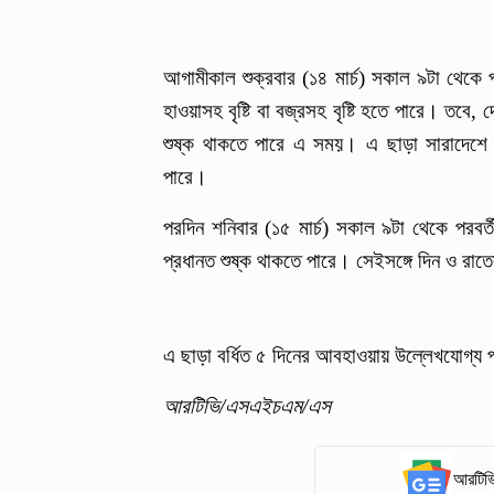
আগামীকাল শুক্রবার (১৪ মার্চ) সকাল ৯টা থেকে 
হাওয়াসহ বৃষ্টি বা বজ্রসহ বৃষ্টি হতে পারে। তব
শুষ্ক থাকতে পারে এ সময়। এ ছাড়া সারাদেশে দ
পারে।
পরদিন শনিবার (১৫ মার্চ) সকাল ৯টা থেকে পরবর
প্রধানত শুষ্ক থাকতে পারে। সেইসঙ্গে দিন ও রাত
এ ছাড়া বর্ধিত ৫ দিনের আবহাওয়ায় উল্লেখযোগ্য
আরটিভি/এসএইচএম/এস
আরটিভি