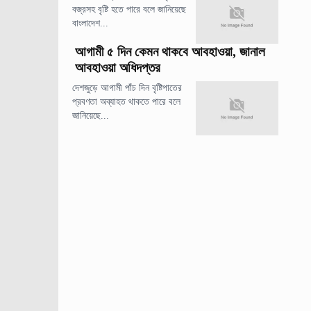
বজ্রসহ বৃষ্টি হতে পারে বলে জানিয়েছে
বাংলাদেশ...
আগামী ৫ দিন কেমন থাকবে আবহাওয়া, জানাল
আবহাওয়া অধিদপ্তর
দেশজুড়ে আগামী পাঁচ দিন বৃষ্টিপাতের
প্রবণতা অব্যাহত থাকতে পারে বলে
জানিয়েছে...