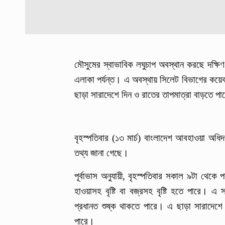
মৌসুমের স্বাভাবিক লঘুচাপ অবস্থান করছে দক্ষিণ 
এলাকা পর্যন্ত। এ অবস্থায় সিলেট বিভাগের কয়েক 
ছাড়া সারাদেশে দিন ও রাতের তাপমাত্রা বাড়তে 
বৃহস্পতিবার (১৩ মার্চ) বাংলাদেশ আবহাওয়া অধি
তথ্য জানা গেছে।
পূর্বাভাস অনুযায়ী, বৃহস্পতিবার সকাল ৯টা থেক
হাওয়াসহ বৃষ্টি বা বজ্রসহ বৃষ্টি হতে পারে।
প্রধানত শুষ্ক থাকতে পারে। এ ছাড়া সারাদেশে
পারে।