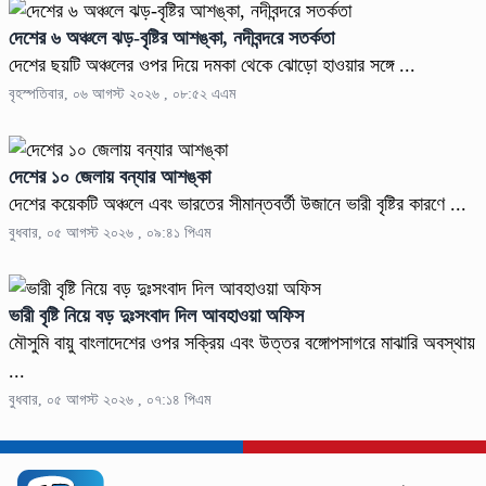
দেশের ৬ অঞ্চলে ঝড়-বৃষ্টির আশঙ্কা, নদীবন্দরে সতর্কতা
দেশের ছয়টি অঞ্চলের ওপর দিয়ে দমকা থেকে ঝোড়ো হাওয়ার সঙ্গে ...
বৃহস্পতিবার, ০৬ আগস্ট ২০২৬ , ০৮:৫২ এএম
দেশের ১০ জেলায় বন্যার আশঙ্কা
দেশের কয়েকটি অঞ্চলে এবং ভারতের সীমান্তবর্তী উজানে ভারী বৃষ্টির কারণে ...
বুধবার, ০৫ আগস্ট ২০২৬ , ০৯:৪১ পিএম
ভারী বৃষ্টি নিয়ে বড় দুঃসংবাদ দিল আবহাওয়া অফিস
মৌসুমি বায়ু বাংলাদেশের ওপর সক্রিয় এবং উত্তর বঙ্গোপসাগরে মাঝারি অবস্থায়
...
বুধবার, ০৫ আগস্ট ২০২৬ , ০৭:১৪ পিএম