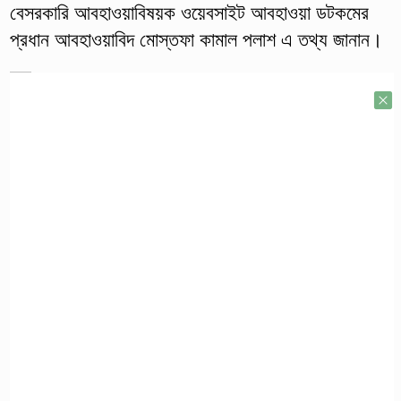
বেসরকারি আবহাওয়াবিষয়ক ওয়েবসাইট আবহাওয়া ডটকমের
প্রধান আবহাওয়াবিদ মোস্তফা কামাল পলাশ এ তথ্য জানান।