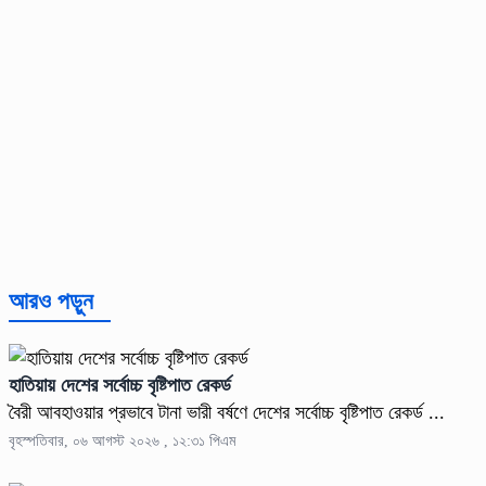
আরও পড়ুন
হাতিয়ায় দেশের সর্বোচ্চ বৃষ্টিপাত রেকর্ড
বৈরী আবহাওয়ার প্রভাবে টানা ভারী বর্ষণে দেশের সর্বোচ্চ বৃষ্টিপাত রেকর্ড ...
বৃহস্পতিবার, ০৬ আগস্ট ২০২৬ , ১২:৩১ পিএম