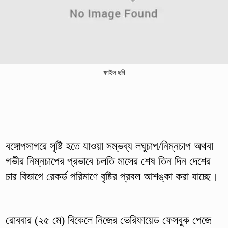
ফাইল ছবি
বঙ্গোপসাগরে সৃষ্টি হতে যাওয়া সম্ভব্য লঘুচাপ/নিম্নচাপ অথবা
গভীর নিম্নচাপের প্রভাবে চলতি মাসের শেষ তিন দিন দেশের
চার বিভাগে রেকর্ড পরিমাণে বৃষ্টির প্রবল আশঙ্কা করা যাচ্ছে।
রোববার (২৫ মে) বিকেলে নিজের ভেরিফায়েড ফেসবুক পেজে