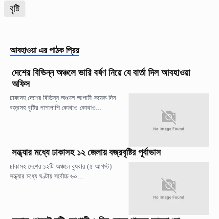
বৃষ্টি
আবহাওয়া
এর পাঠক প্রিয়
দেশের বিভিন্ন অঞ্চলে ভারি বর্ষণ নিয়ে যে বার্তা দিল আবহাওয়া
অফিস
ঢাকাসহ দেশের বিভিন্ন অঞ্চলে আগামী কয়েক দিন
বজ্রসহ বৃষ্টির পাশাপাশি কোথাও কোথাও...
সন্ধ্যার মধ্যে ঢাকাসহ ১২ জেলায় বজ্রবৃষ্টির পূর্বাভাস
ঢাকাসহ দেশের ১২টি অঞ্চলে বুধবার (৫ আগস্ট)
সন্ধ্যার মধ্যে ঘণ্টায় সর্বোচ্চ ৬০...