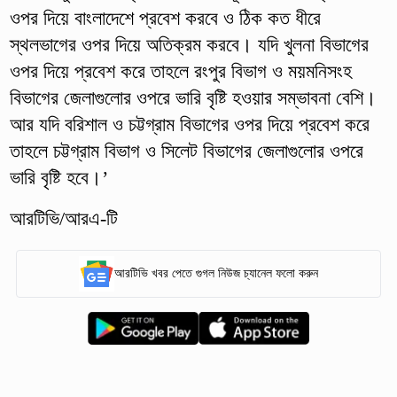
ওপর দিয়ে বাংলাদেশে প্রবেশ করবে ও ঠিক কত ধীরে
স্থলভাগের ওপর দিয়ে অতিক্রম করবে। যদি খুলনা বিভাগের
ওপর দিয়ে প্রবেশ করে তাহলে রংপুর বিভাগ ও ময়মনিসংহ
বিভাগের জেলাগুলোর ওপরে ভারি বৃষ্টি হওয়ার সম্ভাবনা বেশি।
আর যদি বরিশাল ও চট্টগ্রাম বিভাগের ওপর দিয়ে প্রবেশ করে
তাহলে চট্টগ্রাম বিভাগ ও সিলেট বিভাগের জেলাগুলোর ওপরে
ভারি বৃষ্টি হবে।’
আরটিভি/আরএ-টি
আরটিভি খবর পেতে গুগল নিউজ চ্যানেল ফলো করুন