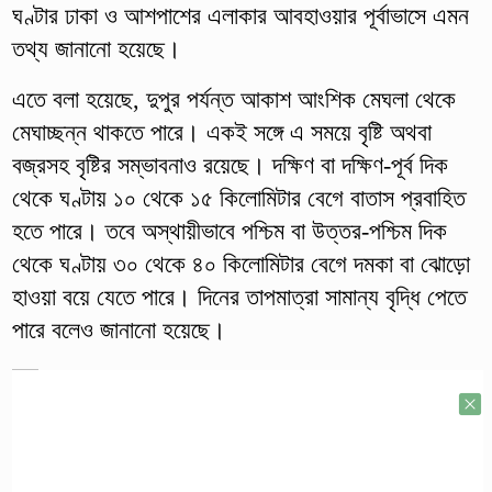
ঘণ্টার ঢাকা ও আশপাশের এলাকার আবহাওয়ার পূর্বাভাসে এমন
তথ্য জানানো হয়েছে।
এতে বলা হয়েছে, দুপুর পর্যন্ত আকাশ আংশিক মেঘলা থেকে
মেঘাচ্ছন্ন থাকতে পারে। একই সঙ্গে এ সময়ে বৃষ্টি অথবা
বজ্রসহ বৃষ্টির সম্ভাবনাও রয়েছে। দক্ষিণ বা দক্ষিণ-পূর্ব দিক
থেকে ঘণ্টায় ১০ থেকে ১৫ কিলোমিটার বেগে বাতাস প্রবাহিত
হতে পারে। তবে অস্থায়ীভাবে পশ্চিম বা উত্তর-পশ্চিম দিক
থেকে ঘণ্টায় ৩০ থেকে ৪০ কিলোমিটার বেগে দমকা বা ঝোড়ো
হাওয়া বয়ে যেতে পারে। দিনের তাপমাত্রা সামান্য বৃদ্ধি পেতে
পারে বলেও জানানো হয়েছে।