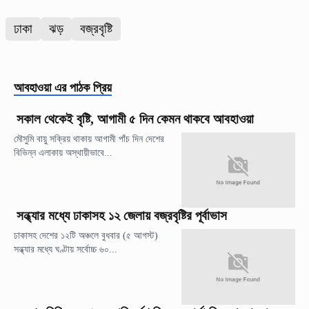
ঢাকা
ঝড়
বজ্রবৃষ্টি
আবহাওয়া
এর পাঠক প্রিয়
সকাল থেকেই বৃষ্টি, আগামী ৫ দিন কেমন থাকবে আবহাওয়া
মৌসুমি বায়ু সক্রিয় থাকায় আগামী পাঁচ দিন দেশের
বিভিন্ন এলাকায় অস্থায়ীভাবে...
সন্ধ্যার মধ্যে ঢাকাসহ ১২ জেলায় বজ্রবৃষ্টির পূর্বাভাস
ঢাকাসহ দেশের ১২টি অঞ্চলে বুধবার (৫ আগস্ট)
সন্ধ্যার মধ্যে ঘণ্টায় সর্বোচ্চ ৬০...