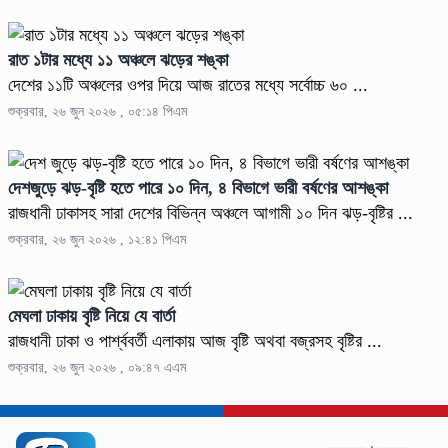
রাত ১টার মধ্যে ১১ অঞ্চলে ঝড়ের শঙ্কা
দেশের ১১টি অঞ্চলের ওপর দিয়ে আজ রাতের মধ্যে সর্বোচ্চ ৬০ ...
শুক্রবার, ২৬ জুন ২০২৬ , ০৫:১৪ পিএম
দেশজুড়ে ঝড়-বৃষ্টি হতে পারে ১০ দিন, ৪ বিভাগে ভারী বর্ষণের আশঙ্কা
রাজধানী ঢাকাসহ সারা দেশের বিভিন্ন অঞ্চলে আগামী ১০ দিন ঝড়-বৃষ্টির ...
শুক্রবার, ২৬ জুন ২০২৬ , ১২:৪১ পিএম
মেঘলা ঢাকায় বৃষ্টি নিয়ে যে বার্তা
রাজধানী ঢাকা ও পার্শ্ববর্তী এলাকায় আজ বৃষ্টি অথবা বজ্রসহ বৃষ্টির ...
শুক্রবার, ২৬ জুন ২০২৬ , ০৯:৪৭ এএম