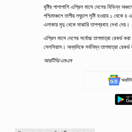
বৃষ্টির পাশাপাশি এপ্রিল মাসে দেশের বিভিন্ন অঞ
পশ্চিমাঞ্চলে তাপীয় লঘুচাপ সৃষ্টি হওয়ায় ১ থেকে 
এলাকায় মৃদু থেকে মাঝারি তাপপ্রবাহ দেখা দেয়।
এপ্রিল মাসে দেশের সর্বোচ্চ তাপমাত্রা রেকর্ড 
সেলসিয়াস। অন্যদিকে সর্বনিম্ন তাপমাত্রা রেকর্ড 
আরটিভি/এমএম
আরটিভি