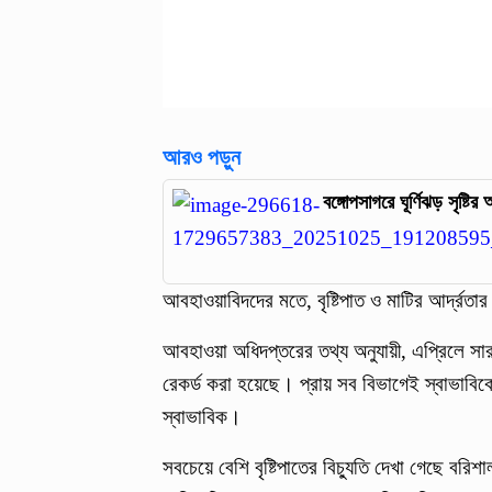
আরও পড়ুন
বঙ্গোপসাগরে ঘূর্ণিঝড় সৃষ্টির
আবহাওয়াবিদদের মতে, বৃষ্টিপাত ও মাটির আর্দ্রতা
আবহাওয়া অধিদপ্তরের তথ্য অনুযায়ী, এপ্রিলে সারা
রেকর্ড করা হয়েছে। প্রায় সব বিভাগেই স্বাভাবিকের
স্বাভাবিক।
সবচেয়ে বেশি বৃষ্টিপাতের বিচ্যুতি দেখা গেছে বর