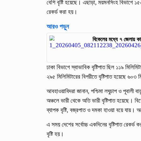
বেশি বৃষ্টি হয়েছে। এছাড়া, ময়মনসিংহ বিভাগে ১
রেকর্ড করা হয়।
আরও পড়ুন
বিকেলের মধ্যে ৭ জেলায় ক
ঢাকা বিভাগে স্বাভাবিক বৃষ্টিপাত ছিল ১১৯ মিলিমি
২৯৫ মিলিমিটারের বিপরীতে বৃষ্টিপাত হয়েছে ৬০৩ 
আবহাওয়াবিদরা জানান, পশ্চিমা লঘুচাপ ও পূবালী 
অঞ্চলে ভারী থেকে অতি ভারী বৃষ্টিপাত হয়েছে। বি
ব্যাপক বৃষ্টি, বজ্রপাত ও দমকা হাওয়া বয়ে যায়। 
এ সময় দেশের সর্বোচ্চ একদিনের বৃষ্টিপাত রেকর
বৃষ্টি হয়।