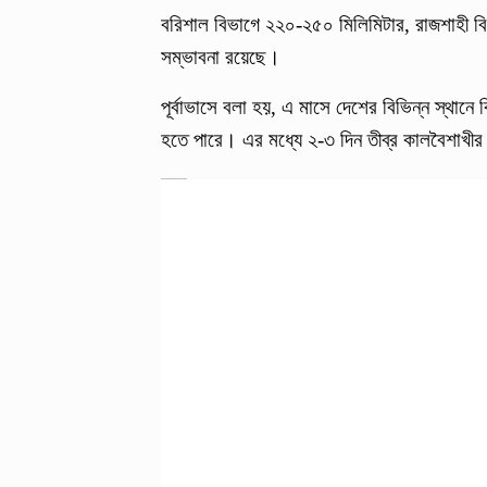
বরিশাল বিভাগে ২২০-২৫০ মিলিমিটার, রাজশাহী বি
সম্ভাবনা রয়েছে।
পূর্বাভাসে বলা হয়, এ মাসে দেশের বিভিন্ন স্থান
হতে পারে। এর মধ্যে ২-৩ দিন তীব্র কালবৈশাখী