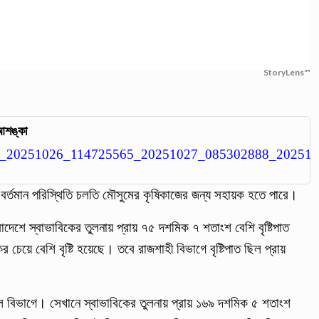
StoryLens™
 আশঙ্কা
র বর্তমান পরিস্থিতি চলতি মৌসুমের কৃষিকাজের জন্য সহায়ক হতে পারে।
দেশে স্বাভাবিকের তুলনায় প্রায় ৭৫ দশমিক ৭ শতাংশ বেশি বৃষ্টিপাত
 চেয়ে বেশি বৃষ্টি হয়েছে। তবে রাজশাহী বিভাগে বৃষ্টিপাত ছিল প্রায়
িশাল বিভাগে। সেখানে স্বাভাবিকের তুলনায় প্রায় ১৬৯ দশমিক ৫ শতাংশ