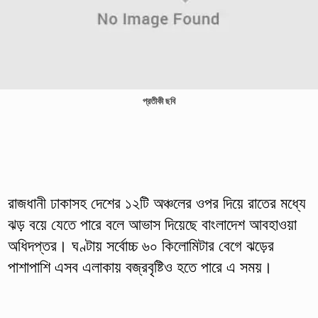
প্রতীকী ছবি
রাজধানী ঢাকাসহ দেশের ১২টি অঞ্চলের ওপর দিয়ে রাতের মধ্যে
ঝড় বয়ে যেতে পারে বলে আভাস দিয়েছে বাংলাদেশ আবহাওয়া
অধিদপ্তর। ঘণ্টায় সর্বোচ্চ ৬০ কিলোমিটার বেগে ঝড়ের
পাশাপাশি এসব এলাকায় বজ্রবৃষ্টিও হতে পারে এ সময়।