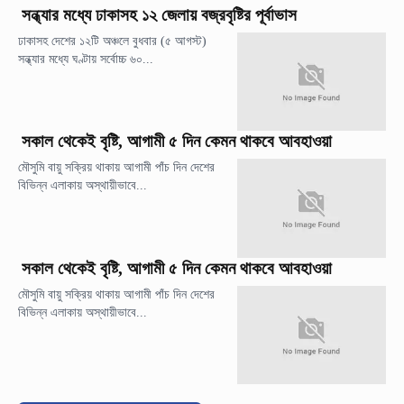
সন্ধ্যার মধ্যে ঢাকাসহ ১২ জেলায় বজ্রবৃষ্টির পূর্বাভাস
ঢাকাসহ দেশের ১২টি অঞ্চলে বুধবার (৫ আগস্ট)
সন্ধ্যার মধ্যে ঘণ্টায় সর্বোচ্চ ৬০...
সকাল থেকেই বৃষ্টি, আগামী ৫ দিন কেমন থাকবে আবহাওয়া
মৌসুমি বায়ু সক্রিয় থাকায় আগামী পাঁচ দিন দেশের
বিভিন্ন এলাকায় অস্থায়ীভাবে...
সকাল থেকেই বৃষ্টি, আগামী ৫ দিন কেমন থাকবে আবহাওয়া
মৌসুমি বায়ু সক্রিয় থাকায় আগামী পাঁচ দিন দেশের
বিভিন্ন এলাকায় অস্থায়ীভাবে...