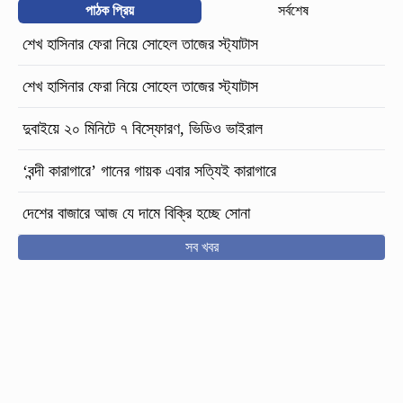
পাঠক প্রিয়
সর্বশেষ
শেখ হাসিনার ফেরা নিয়ে সোহেল তাজের স্ট্যাটাস
শেখ হাসিনার ফেরা নিয়ে সোহেল তাজের স্ট্যাটাস
দুবাইয়ে ২০ মিনিটে ৭ বিস্ফোরণ, ভিডিও ভাইরাল
‘বন্দী কারাগারে’ গানের গায়ক এবার সত্যিই কারাগারে
দেশের বাজারে আজ যে দামে বিক্রি হচ্ছে সোনা
সব খবর