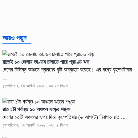
আরও পড়ুন
রাতেই ১০ জেলায় তাণ্ডব চালাতে পারে প্রচণ্ড ঝড়
দেশের বিভিন্ন অঞ্চলে শ্রাবণের বৃষ্টি অব্যাহত রয়েছে। এর মধ্যে বৃহস্পতিবার
...
বৃহস্পতিবার, ০৬ আগস্ট ২০২৬ , ০৯:৫৫ পিএম
রাত ১টা পর্যন্ত ১০ অঞ্চলে ঝড়ের শঙ্কা
দেশের ১০টি অঞ্চলের ওপর দিয়ে বৃহস্পতিবার (৬ আগস্ট) দিবাগত রাত ...
বৃহস্পতিবার, ০৬ আগস্ট ২০২৬ , ০৯:০৪ পিএম