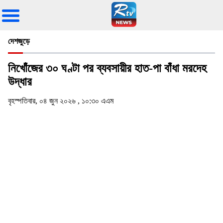
দেশজুড়ে
নিখোঁজের ৩০ ঘণ্টা পর ব্যবসায়ীর হাত-পা বাঁধা মরদেহ
উদ্ধার
বৃহস্পতিবার, ০৪ জুন ২০২৬ , ১০:৩০ এএম