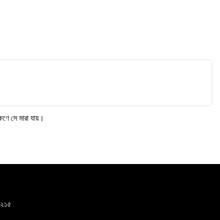
ক্ষণে সে মারা যায়।
-১২১৫