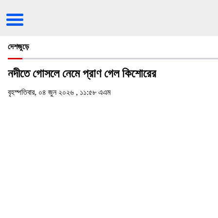
দেশজুড়ে
নদীতে গোসলে নেমে প্রাণ গেল কিশোরের
বৃহস্পতিবার, ০৪ জুন ২০২৬ , ১১:৫৮ এএম