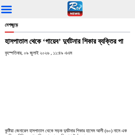
দেশজুড়ে
হাসপাতাল থেকে ‘গায়েব’ দুর্ঘটনার শিকার ব্যক্তির পা
বৃহস্পতিবার, ০৯ জুলাই ২০২৬ , ১১:৪৯ এএম
কুষ্টিয়া জেনারেল হাসপাতাল থেকে সড়ক দুর্ঘটনার শিকার হাসেম আলী (৬০) নামে এক