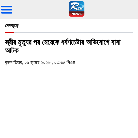
দেশজুড়ে
স্ত্রীর মৃত্যুর পর মেয়েকে ধর্ষণচেষ্টার অভিযোগে বাবা
আটক
বৃহস্পতিবার, ০৯ জুলাই ২০২৬ , ০৩:৩৫ পিএম