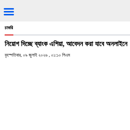
চাকরি
নিয়োগ দিচ্ছে ব্যাংক এশিয়া, আবেদন করা যাবে অনলাইনে
বৃহস্পতিবার, ০৯ জুলাই ২০২৬ , ০১:১০ পিএম