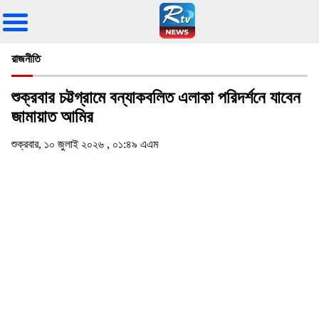
রাজনীতি
শুক্রবার চট্টগ্রামে বন্যাকবলিত এলাকা পরিদর্শনে যাবেন
জামায়াত আমির
শুক্রবার, ১০ জুলাই ২০২৬ , ০১:৪৯ এএম