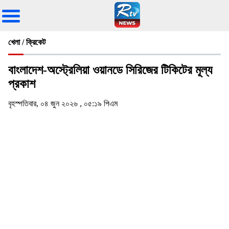
খেলা / ক্রিকেট
বাংলাদেশ-অস্ট্রেলিয়া ওয়ানডে সিরিজের টিকিটের মূল্য
প্রকাশ
বৃহস্পতিবার, ০৪ জুন ২০২৬ , ০৫:১৯ পিএম