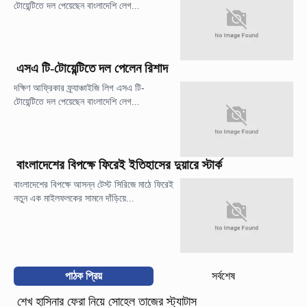
টোয়েন্টিতে দল পেয়েছেন বাংলাদেশি লেগ...
এসএ টি-টোয়েন্টিতে দল পেলেন রিশাদ
দক্ষিণ আফ্রিকার ফ্র্যাঞ্চাইজি লিগ এসএ টি-
টোয়েন্টিতে দল পেয়েছেন বাংলাদেশি লেগ...
বাংলাদেশের বিপক্ষে ফিরেই ইতিহাসের দুয়ারে স্টার্ক
বাংলাদেশের বিপক্ষে আসন্ন টেস্ট সিরিজে মাঠে ফিরেই
নতুন এক মাইলফলকের সামনে দাঁড়িয়ে...
পাঠক প্রিয়
সর্বশেষ
শেখ হাসিনার ফেরা নিয়ে সোহেল তাজের স্ট্যাটাস