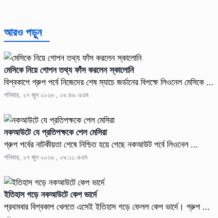
আরও পড়ুন
মেসিকে নিয়ে গোপন তথ্য ফাঁস করলেন স্কালোনি
বিশ্বকাপে গ্রুপ পর্বে নিজেদের শেষ ম্যাচে জর্ডানের বিপক্ষে লিওনেল মেসিকে ...
শনিবার, ২৭ জুন ২০২৬ , ০৯:৪৬ এএম
নকআউটে যে প্রতিপক্ষকে পেল মেসিরা
গ্রুপ পর্বের নাটকীয়তা শেষে নিশ্চিত হয়ে গেছে নকআউট পর্বে লিওনেল ...
শনিবার, ২৭ জুন ২০২৬ , ০৯:১১ এএম
ইতিহাস গড়ে নকআউটে কেপ ভার্দে
প্রথমবার বিশ্বকাপ খেলতে এসেই ইতিহাস গড়ে ফেলল কেপ ভার্দে। গ্রুপ ...