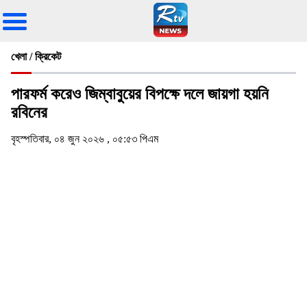
খেলা / ক্রিকেট
পারফর্ম করেও জিম্বাবুয়ের বিপক্ষে দলে জায়গা হয়নি
রবিনের
বৃহস্পতিবার, ০৪ জুন ২০২৬ , ০৫:৫৩ পিএম