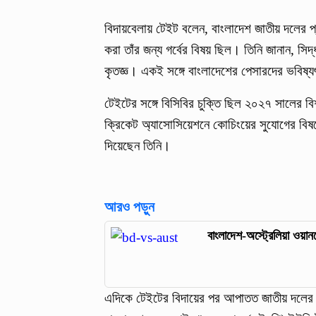
বিদায়বেলায় টেইট বলেন, বাংলাদেশ জাতীয় দলের প্র
করা তাঁর জন্য গর্বের বিষয় ছিল। তিনি জানান, সি
কৃতজ্ঞ। একই সঙ্গে বাংলাদেশের পেসারদের ভবিষ্
টেইটের সঙ্গে বিসিবির চুক্তি ছিল ২০২৭ সালের বি
ক্রিকেট অ্যাসোসিয়েশনে কোচিংয়ের সুযোগের বিষ
দিয়েছেন তিনি।
আরও পড়ুন
বাংলাদেশ-অস্ট্রেলিয়া ওয়ান
এদিকে টেইটের বিদায়ের পর আপাতত জাতীয় দলের পে