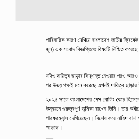
পারিবারিক কারণ দেখিয়ে বাংলাদেশ জাতীয় ক্রিকে
জুন) এক সংবাদ বিজ্ঞপ্তিতে বিষয়টি নিশ্চিত করেছ
যদিও দায়িত্ব ছাড়ার সিদ্ধান্ত নেওয়ার পরও আরও
পর উভয় পক্ষই মনে করেছে এখনই দায়িত্ব ছাড়ার
২০২৫ সালে বাংলাদেশের পেস বোলিং কোচ হিসেব
উন্নয়নে গুরুত্বপূর্ণ ভূমিকা রাখেন তিনি। তার অ
পারফরম্যান্স দেখিয়েছেন। বিশেষ করে নাহিদ রা
পড়েছে।