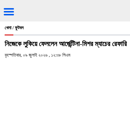
খেলা / ফুটবল
নিজেকে লুকিয়ে ফেললেন আর্জেন্টিনা-মিশর ম্যাচের রেফারি
বৃহস্পতিবার, ০৯ জুলাই ২০২৬ , ১২:৩৮ পিএম