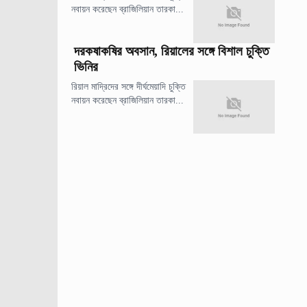
নবায়ন করেছেন ব্রাজিলিয়ান তারকা...
দরকষাকষির অবসান, রিয়ালের সঙ্গে বিশাল চুক্তি
ভিনির
রিয়াল মাদ্রিদের সঙ্গে দীর্ঘমেয়াদি চুক্তি
নবায়ন করেছেন ব্রাজিলিয়ান তারকা...