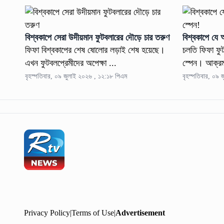
বিশ্বকাপে সেরা উদীয়মান ফুটবলারের দৌড়ে চার তরুণ
বিশ্বকাপে যে অ
ফিফা বিশ্বকাপের শেষ ষোলোর লড়াই শেষ হয়েছে।
চলতি ফিফা ফুটব
এখন ফুটবলপ্রেমীদের অপেক্ষা ...
স্পেন। আক্রম
বৃহস্পতিবার, ০৯ জুলাই ২০২৬ , ১২:১৮ পিএম
বৃহস্পতিবার, ০৯
Privacy Policy
|
Terms of Use
|
Advertisement