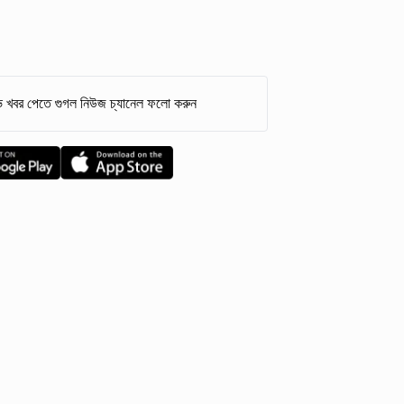
 খবর পেতে গুগল নিউজ চ্যানেল ফলো করুন