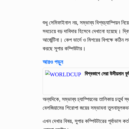
শুধু সেমিফাইনাল নয়, সম্ভাব্য বিশ্বচ্যাম্পিয়ন নি
সবচেয়ে বড় দাবিদার হিসেবে দেখানো হয়েছে। দ্বিতী
আর্জেন্টিনা। কেপ ভার্দে ও মিশরের বিপক্ষে কঠিন 
করছে সুপার কম্পিউটার।
আরও পড়ুন
বিশ্বকাপে সেরা উদীয়মান ফ
অন্যদিকে, সম্ভাব্য চ্যাম্পিয়নের তালিকায় চতুর্থ 
বেলজিয়ামের শিরোপা জয়ের সম্ভাবনা তুলনামূলকভ
এখন দেখার বিষয়, সুপার কম্পিউটারের পূর্বাভাস কত