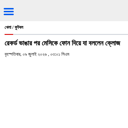
খেলা / ফুটবল
রেকর্ড ভাঙার পর মেসিকে ফোন দিয়ে যা বললেন ক্লোজ
বৃহস্পতিবার, ০৯ জুলাই ২০২৬ , ০৩:০১ পিএম