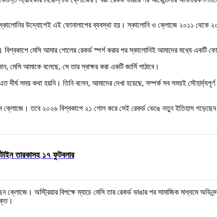
েল স্কালোনির উদ্যোগেই এই ফোনালাপের ব্যবস্থা হয়। স্কালোনি ও ক্লোজে ২০১১ থেকে ২
শ্বকাপে মেসি আমার গোলের রেকর্ড স্পর্শ করার পর স্কালোনিই আমাদের মধ্যে একটি ফোনা
 মেসি আমাকে বলেছে, সে তার স্বাক্ষর করা একটি জার্সি পাঠাবে।
 এত দীর্ঘ সময় কথা হয়নি। তিনি বলেন, আমাদের দেখা হয়েছে, সম্পর্ক সব সময়ই সৌহার্দ্যপূ
ছিলেন ক্লোজে। তবে ২০২৬ বিশ্বকাপে ২১ গোল করে সেই রেকর্ড ভেঙে নতুন ইতিহাস গড়েছেন
েন্টাইন তারকাসহ ১৭ ফুটবলার
ছেন ক্লোজে। অস্ট্রিয়ার বিপক্ষে ম্যাচে মেসি তার রেকর্ড ভাঙার পর সামাজিক মাধ্যমে অভি
ভক্ত।