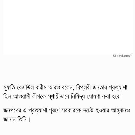
StoryLens™
মুফতি রেজাউল করীম আরও বলেন, বিপ্লবী জনতার প্রত্যাশা
ছিল আওয়ামী লীগকে স্থায়ীভাবে নিষিদ্ধ ঘোষণা করা হবে।
জনগণের এ প্রত্যাশা পূরণে সরকারকে সচেষ্ট হওয়ার আহ্বানও
জানান তিনি।