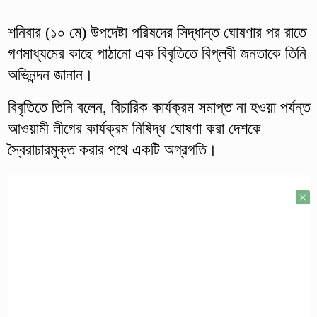
শনিবার (১০ মে) উপদেষ্টা পরিষদের সিদ্ধান্ত ঘোষণার পর রাতে
গণমাধ্যমের কাছে পাঠানো এক বিবৃতিতে বিপ্লবী জনতাকে তিনি
অভিনন্দন জানান।
বিবৃতিতে তিনি বলেন, বিচারিক কার্যক্রম সমাপ্ত না হওয়া পর্যন্ত
আওয়ামী লীগের কার্যক্রম নিষিদ্ধ ঘোষণা করা দেশকে
স্বৈরাচারমুক্ত করার পথে একটি অগ্রগতি।