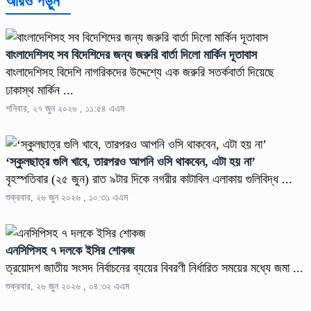
আরও পড়ুন
বাংলাদেশিসহ সব বিদেশিদের জন্য জরুরি বার্তা দিলো মার্কিন দূতাবাস
বাংলাদেশিসহ বিদেশি নাগরিকদের উদ্দেশ্যে এক জরুরি সতর্কবার্তা দিয়েছে
ঢাকাস্থ মার্কিন ...
শনিবার, ২৭ জুন ২০২৬ , ১১:৫৪ এএম
‘স্কুলছাত্র গুলি খাবে, তারপরও আপনি ওসি থাকবেন, এটা হয় না’
বৃহস্পতিবার (২৫ জুন) রাত ৯টার দিকে নগরীর কাটাবিল এলাকায় গুলিবিদ্ধ ...
শুক্রবার, ২৬ জুন ২০২৬ , ১০:৩১ এএম
এনসিপিসহ ৭ দলকে ইসির শোকজ
ত্রয়োদশ জাতীয় সংসদ নির্বাচনের ব্যয়ের বিবরণী নির্ধারিত সময়ের মধ্যে জমা ...
শুক্রবার, ২৬ জুন ২০২৬ , ০৪:৩২ এএম