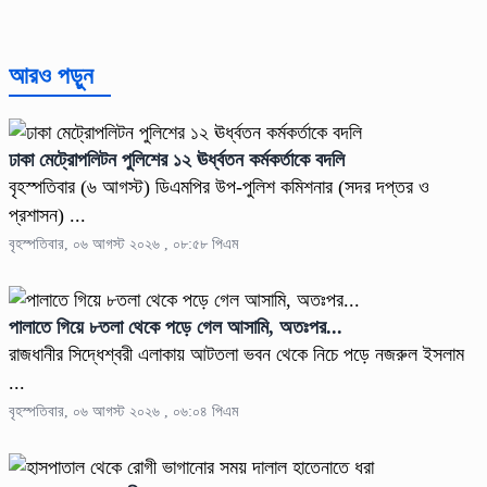
আরও পড়ুন
ঢাকা মেট্রোপলিটন পুলিশের ১২ ঊর্ধ্বতন কর্মকর্তাকে বদলি
বৃহস্পতিবার (৬ আগস্ট) ডিএমপির উপ-পুলিশ কমিশনার (সদর দপ্তর ও
প্রশাসন) ...
বৃহস্পতিবার, ০৬ আগস্ট ২০২৬ , ০৮:৫৮ পিএম
পালাতে গিয়ে ৮তলা থেকে পড়ে গেল আসামি, অতঃপর...
রাজধানীর সিদ্ধেশ্বরী এলাকায় আটতলা ভবন থেকে নিচে পড়ে নজরুল ইসলাম
...
বৃহস্পতিবার, ০৬ আগস্ট ২০২৬ , ০৬:০৪ পিএম