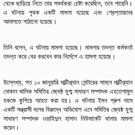
থেকে ছাড়িয়ে নিতে তার সমর্থকরা চেষ্টা করেছিল, তবে পারেনি।
এ ঘটনায় পৃথক একটি মামলা হয়েছে এবং গ্রেপ্তারদের
আদালতে পাঠানো হয়েছে।
তিনি বলেন, এ ঘটনায় মামলা হয়েছে। মামলার তদন্ত কর্মকর্তা
তদন্ত করে বের করবেন কার নির্দেশে এ হামলা হয়েছে।
উল্লেখ্য, গত ১০ জানুয়ারি মাল্টিপ্ল্যান সেন্টারের সামনে মাল্টিপ্ল্যান
দোকান মালিক সমিতির জ্যেষ্ঠ যুগ্ম সাধারণ সম্পাদক এহতেশামুল
হককে কুপিয়ে আহত করা হয়। এ ঘটনায় ইমন গ্রুপ নামে
একটি সন্ত্রাসী দলের বিরুদ্ধে অভিযোগ এনে সমিতির জ্যেষ্ঠ যুগ্ম
সাধারণ সম্পাদক ওয়াহিদুল হাসান নিউমার্কেট থানায় মামলা
করেন।