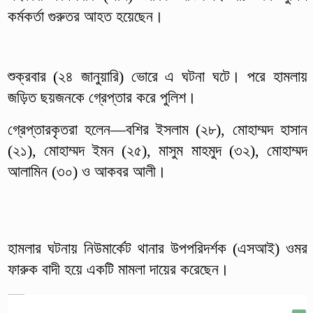
কর্মকর্তা গুরুতর আহত হয়েছেন।
শুক্রবার (২৪ জানুয়ারি) ভোরে এ ঘটনা ঘটে। পরে হামলায়
জড়িত ছয়জনকে গ্রেপ্তার করে পুলিশ।
গ্রেপ্তারকৃতরা হলেন—বশির ইসলাম (২৮), মোহাম্মদ হাসান
(২১), মোহাম্মদ ইমন (২৫), মাসুম মাহমুদ (৩২), মোহাম্মদ
আলামিন (৩০) ও আকবর আলী।
হামলার ঘটনায় নিউমার্কেট থানার উপপরিদর্শক (এসআই) ওমর
ফারুক বাদী হয়ে একটি মামলা দায়ের করেছেন।