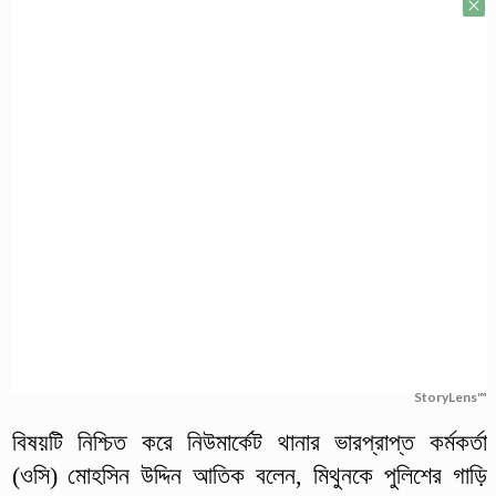
StoryLens™
বিষয়টি নিশ্চিত করে নিউমার্কেট থানার ভারপ্রাপ্ত কর্মকর্তা
(ওসি) মোহসিন উদ্দিন আতিক বলেন, মিথুনকে পুলিশের গাড়ি