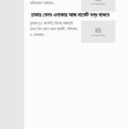
অভিযোগে সাইবার...
ঢাকার যেসব এলাকায় আজ মার্কেট বন্ধ থাকবে
বুধবার (৫ আগস্ট) দিনের শুরুতেই
দেখে নিন কোন কোন মার্কেট, শপিংমল
ও এলাকার...