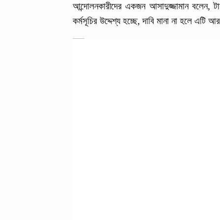
আন্দোলনকারীদের একজন আসাদুজ্জামান বলেন, 
কর্মসূচির উদ্দেশ্য হচ্ছে, দাবি মানা না হলে এটি 