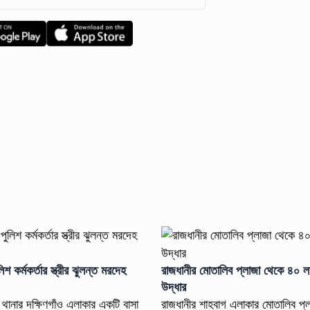
লিশ কর্মকর্তার স্ত্রীর ঝুলন্ত মরদেহ
রাজধানীর মোতালিব প্লাজা থেকে ৪০ ল
উদ্ধার
 থানার দক্ষিণগাঁও এলাকার একটি বাসা
রাজধানীর শাহবাগ এলাকার মোতালিব প্