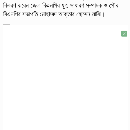
বিতরণ করেন জেলা বিএনপির যুগ্ম সাধারণ সম্পাদক ও পৌর
বিএনপির সভাপতি মোহাম্মদ আক্তার হোসেন মাঝি।