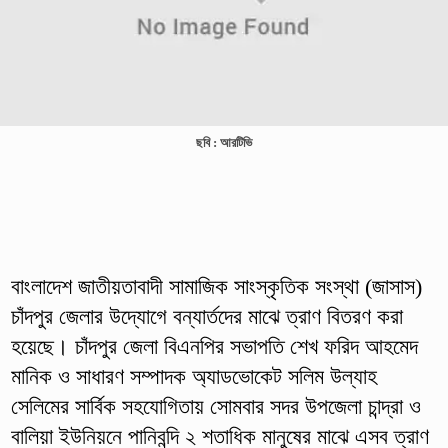
ছবি : আরটিভি
বাংলাদেশ জাতীয়তাবাদী সামাজিক সাংস্কৃতিক সংস্থা (জাসাস)
চাঁদপুর জেলার উদ্যোগে বন্যার্তদের মাঝে ত্রাণ বিতরণ করা
হয়েছে। চাঁদপুর জেলা বিএনপির সভাপতি শেখ ফরিদ আহমেদ
মানিক ও সাধারণ সম্পাদক অ্যাডভোকেট সলিম উল্যাহ
সেলিমের সার্বিক সহযোগিতায় সোমবার সদর উপজেলা চান্দ্রা ও
বালিয়া ইউনিয়নে পানিবন্দি ২ শতাধিক মানুষের মাঝে এসব ত্রাণ