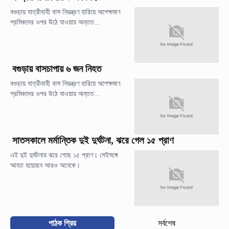
বগুড়ায় যাত্রীবাহী বাস নিয়ন্ত্রণ হারিয়ে অপেক্ষমাণ
শ্রমিকদের ওপর উঠে যাওয়ায় অন্তত...
বগুড়ায় বাসচাপায় ৬ জন নিহত
বগুড়ায় যাত্রীবাহী বাস নিয়ন্ত্রণ হারিয়ে অপেক্ষমাণ
শ্রমিকদের ওপর উঠে যাওয়ায় অন্তত...
সাতসকালে মর্মান্তিক দুই দুর্ঘটনা, ঝরে গেল ১৫ প্রাণ
এই দুই দুর্ঘটনায় ঝরে গেছে ১৫ প্রাণ। সেইসঙ্গে
আহত হয়েছেন আরও অনেকে।
পাঠক প্রিয়
সর্বশেষ