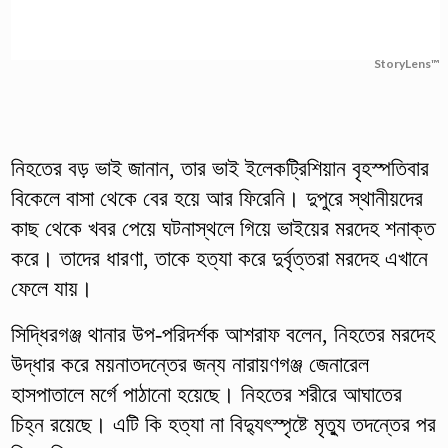
StoryLens™
নিহতের বড় ভাই জানান, তার ভাই ইলেকট্রিশিয়ান বৃহস্পতিবার
বিকেলে বাসা থেকে বের হয়ে আর ফিরেনি। দুপুরে স্থানীয়দের
কাছ থেকে খবর পেয়ে ঘটনাস্থলে গিয়ে ভাইয়ের মরদেহ শনাক্ত
করে। তাদের ধারণা, তাকে হত্যা করে দুর্বৃত্তরা মরদেহ এখানে
ফেলে যায়।
সিদ্ধিরগঞ্জ থানার উপ-পরিদর্শক আশরাফ বলেন, নিহতের মরদেহ
উদ্ধার করে ময়নাতদন্তের জন্য নারায়ণগঞ্জ জেনারেল
হাসপাতালে মর্গে পাঠানো হয়েছে। নিহতের শরীরে আঘাতের
চিহ্ন রয়েছে। এটি কি হত্যা না বিদ্যুৎস্পৃষ্টে মৃত্যু তদন্তের পর