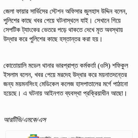
জেলা ফায়ার সার্ভিসের স্টেশন অফিসার জুলহাস উদ্দিন বলেন,
পুলিশের কাছে খবর পেয়ে ঘটনাস্থলে যাই। সেখানে গিয়ে
সেপটিক ট্যাংকের ভেতরে পড়ে থাকতে দেখে মৃত অবস্থায়
উদ্ধার করে পুলিশের কাছে হস্তান্তর করা হয়।
কোতোয়ালি মডেল থানার ভারপ্রাপ্ত কর্মকর্তা (ওসি) শফিকুল
ইসলাম বলেন, খবর পেয়ে মরদেহ উদ্ধার করে ময়নাতদন্তের
জন্য ময়মনসিংহ মেডিকেল কলেজ হাসপাতালের মর্গে পাঠানো
হয়েছে। এ ঘটনায় আইনগত ব্যবস্থা প্রক্রিয়াধীন আছো।
আরটিভি/এমকে/এস