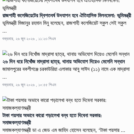
রাজশাহী কলেজিয়েটের দ্বিশতবর্ষ উদযাপন হবে ঐতিহাসিক মিলনমেলা: ভূমিমন্ত্রী
ভূমিমন্ত্রী মিজানুর রহমান মিনু বলেছেন, রাজশাহী কলেজিয়েট স্কুল সেই স্কুল
...
শুক্রবার, ২৬ জুন ২০২৬ , ১১:২৩ পিএম
২৬ দিন ধরে নিখোঁজ মাদ্রাসা ছাত্র, থানায় অভিযোগ দিয়েও মেলেনি সন্ধান
জামালপুরের বকশীগঞ্জে চরকাউরিয়া এলাকার আবু সাঈদ (১১) নামে এক মাদ্রাসা
...
শুক্রবার, ২৬ জুন ২০২৬ , ১০:৫৫ পিএম
টাকা পয়সার অভাবে কারো পড়ালেখা বন্ধ হতে দিবেনা সরকার:
সমাজকল্যাণমন্ত্রী
সমাজকল্যাণমন্ত্রী ডা এ জেড এম জাহিদ হোসেন বলেছেন, ‘টাকা পয়সার ...