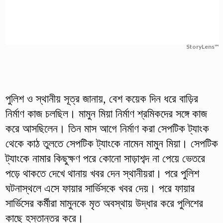
StoryLens™
পুলিশ ও স্থানীয় সূত্র জানায়, বেশ কয়েক দিন ধরে বাড়ির
নির্মাণ কাজ চলছিল। মামুন মিয়া নির্মাণ শ্রমিকদের সঙ্গে কাজ
করে আসছিলেন। তিন মাস আগে নির্মাণ করা সেপটিক ট্যাংক
থেকে কাঠ তুলতে সেপটিক ট্যাংকে নামেন মামুন মিয়া। সেপটিক
ট্যাংকে নামার কিছুক্ষণ পরে কোনো সাড়াশব্দ না পেয়ে ভেতরে
পড়ে থাকতে দেখে থানায় খবর দেন স্থানীয়রা। পরে পুলিশ
ঘটনাস্থলে এসে ফায়ার সার্ভিসকে খবর দেয়। পরে ফায়ার
সার্ভিসের কর্মীরা মামুনকে মৃত অবস্থায় উদ্ধার করে পুলিশের
কাছে হস্তান্তর করে।