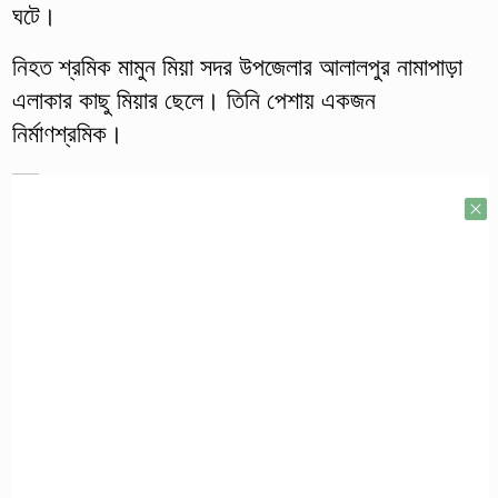
ঘটে।
নিহত শ্রমিক মামুন মিয়া সদর উপজেলার আলালপুর নামাপাড়া
এলাকার কাছু মিয়ার ছেলে। তিনি পেশায় একজন
নির্মাণশ্রমিক।