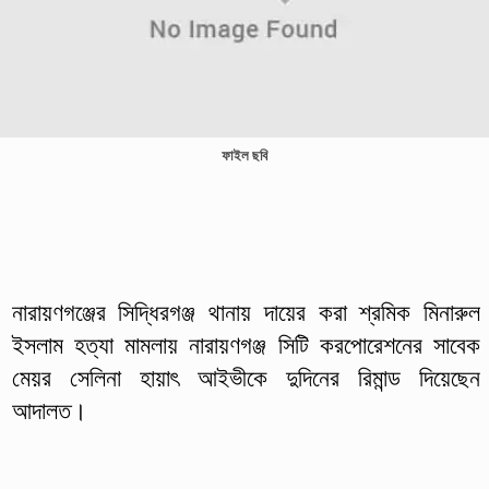
ফাইল ছবি
নারায়ণগঞ্জের সিদ্ধিরগঞ্জ থানায় দায়ের করা শ্রমিক মিনারুল
ইসলাম হত্যা মামলায় নারায়ণগঞ্জ সিটি করপোরেশনের সাবেক
মেয়র সেলিনা হায়াৎ আইভীকে দুদিনের রিমান্ড দিয়েছেন
আদালত।