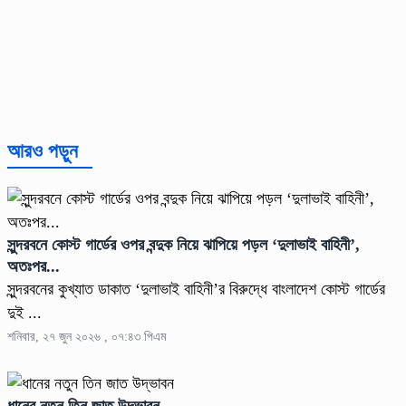
আরও পড়ুন
সুন্দরবনে কোস্ট গার্ডের ওপর বন্দুক নিয়ে ঝাপিয়ে পড়ল ‘দুলাভাই বাহিনী’,
অতঃপর...
সুন্দরবনের কুখ্যাত ডাকাত ‘দুলাভাই বাহিনী’র বিরুদ্ধে বাংলাদেশ কোস্ট গার্ডের
দুই ...
শনিবার, ২৭ জুন ২০২৬ , ০৭:৪৩ পিএম