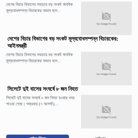
দেশের বিচার বিভাগের সবচেয়ে বড় সংকট মানবিক
মূল্যবোধসম্পন্ন বিচারকের অভাব বলে...
দেশের বিচার বিভাগের বড় সংকট মূল্যবোধসম্পন্ন বিচারকের:
আইনমন্ত্রী
দেশের বিচার বিভাগের সবচেয়ে বড় সংকট মানবিক
মূল্যবোধসম্পন্ন বিচারকের অভাব বলে...
সিলেটে দুই বাসের সংঘর্ষে ৮ জন নিহত
সিলেটে দুই বাসের সংঘর্ষে ৮ জন নিহত হওয়ার খবর
পাওয়া গেছে। শুক্রবার (৭ আগস্ট)...