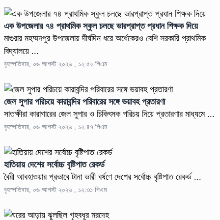
এক উপজেলার ৭৪ প্রাথমিক স্কুল চলছে ভারপ্রাপ্ত প্রধান শিক্ষক দিয়ে
মাগুরার মহম্মদপুর উপজেলায় দীর্ঘদিন ধরে অর্ধেকেরও বেশি সরকারি প্রাথমিক
বিদ্যালয়ে ...
বৃহস্পতিবার, ০৬ আগস্ট ২০২৬ , ১২:৫২ পিএম
জেল সুপার পরিচয়ে কারাবন্দির পরিবারের সঙ্গে ভয়াবহ প্রতারণা
সাতক্ষীরা কারাগারের জেল সুপার ও চিকিৎসক পরিচয় দিয়ে প্রতারণার মাধ্যমে ...
বৃহস্পতিবার, ০৬ আগস্ট ২০২৬ , ১২:৪৭ পিএম
হাতিয়ায় দেশের সর্বোচ্চ বৃষ্টিপাত রেকর্ড
বৈরী আবহাওয়ার প্রভাবে টানা ভারী বর্ষণে দেশের সর্বোচ্চ বৃষ্টিপাত রেকর্ড ...
বৃহস্পতিবার, ০৬ আগস্ট ২০২৬ , ১২:৩১ পিএম