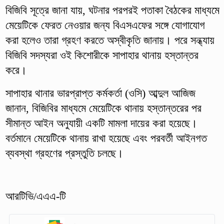
বিজিবি সূত্রে জানা যায়, ঘটনার পরপরই পতাকা বৈঠকের মাধ্যমে
মেয়েটিকে ফেরত নেওয়ার জন্য বিএসএফের সঙ্গে যোগাযোগ
করা হলেও তারা গ্রহণ করতে অস্বীকৃতি জানায়। পরে সন্ধ্যায়
বিজিবি সদস্যরা ওই কিশোরীকে সাপাহার থানায় হস্তান্তর
করে।
সাপাহার থানার ভারপ্রাপ্ত কর্মকর্তা (ওসি) আব্দুল আজিজ
জানান, বিজিবির মাধ্যমে মেয়েটিকে থানায় হস্তান্তরের পর
সীমান্ত আইন অনুযায়ী একটি মামলা দায়ের করা হয়েছে।
বর্তমানে মেয়েটিকে থানায় রাখা হয়েছে এবং পরবর্তী আইনগত
ব্যবস্থা গ্রহণের প্রস্তুতি চলছে।
আরটিভি/এএএ-টি