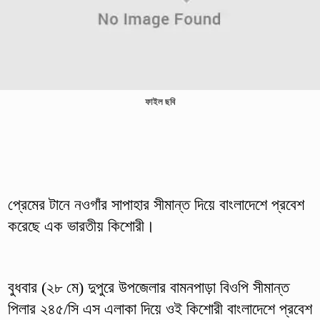
ফাইল ছবি
প্রেমের টানে নওগাঁর সাপাহার সীমান্ত দিয়ে বাংলাদেশে প্রবেশ
করেছে এক ভারতীয় কিশোরী।
বুধবার (২৮ মে) দুপুরে উপজেলার বামনপাড়া বিওপি সীমান্ত
পিলার ২৪৫/সি এস এলাকা দিয়ে ওই কিশোরী বাংলাদেশে প্রবেশ