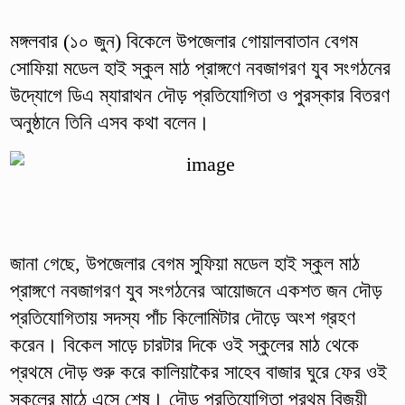
মঙ্গলবার (১০ জুন) বিকেলে উপজেলার গোয়ালবাতান বেগম
সোফিয়া মডেল হাই স্কুল মাঠ প্রাঙ্গণে নবজাগরণ যুব সংগঠনের
উদ্যোগে ডিএ ম্যারাথন দৌড় প্রতিযোগিতা ও পুরস্কার বিতরণ
অনুষ্ঠানে তিনি এসব কথা বলেন।
জানা গেছে, উপজেলার বেগম সুফিয়া মডেল হাই স্কুল মাঠ
প্রাঙ্গণে নবজাগরণ যুব সংগঠনের আয়োজনে একশত জন দৌড়
প্রতিযোগিতায় সদস্য পাঁচ কিলোমিটার দৌড়ে অংশ গ্রহণ
করেন। বিকেল সাড়ে চারটার দিকে ওই স্কুলের মাঠ থেকে
প্রথমে দৌড় শুরু করে কালিয়াকৈর সাহেব বাজার ঘুরে ফের ওই
স্কুলের মাঠে এসে শেষ। দৌড় প্রতিযোগিতা প্রথম বিজয়ী