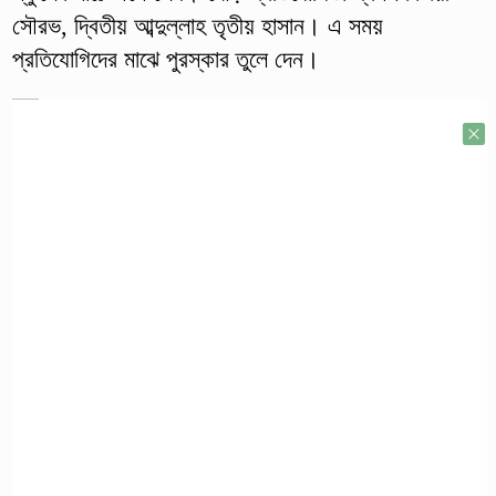
সৌরভ, দ্বিতীয় আব্দুল্লাহ তৃতীয় হাসান। এ সময়
প্রতিযোগিদের মাঝে পুরস্কার তুলে দেন।