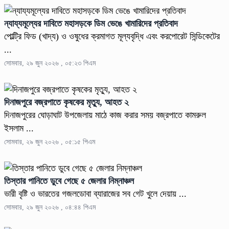
ন্যায্যমূল্যের দাবিতে মহাসড়কে ডিম ভেঙে খামারিদের প্রতিবাদ
পোল্ট্রি ফিড (খাদ্য) ও ওষুধের ক্রমাগত মূল্যবৃদ্ধি এবং করপোরেট সিন্ডিকেটের
...
সোমবার, ২৯ জুন ২০২৬ , ০৫:২৩ পিএম
দিনাজপুরে বজ্রপাতে কৃষকের মৃত্যু, আহত ২
দিনাজপুরের ঘোড়াঘাট উপজেলায় মাঠে কাজ করার সময় বজ্রপাতে কামরুল
ইসলাম ...
সোমবার, ২৯ জুন ২০২৬ , ০৫:১৫ পিএম
তিস্তার পানিতে ডুবে গেছে ৫ জেলার নিম্নাঞ্চল
ভারী বৃষ্টি ও ভারতের গজলডোবা ব্যারাজের সব গেট খুলে দেয়ায় ...
সোমবার, ২৯ জুন ২০২৬ , ০৪:৪৪ পিএম