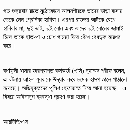
গত শুক্রবার রাতে মুঠোফোনে আলমগীরকে তাদের ভাড়া বাসায়
ডেকে নেন প্রেমিকা হাবিবা। এরপর রাতভর আটকে রেখে
হাবিবার মা, দুই ভাই, দুই বোন এবং তাদের দুই বোনের জামাই
মিলে তাকে হাত-পা ও চোখ গামছা দিয়ে বেঁধে বেধড়ক মারধর
করে।
কর্ণফুলী থানার ভারপ্রাপ্ত কর্মকর্তা (ওসি) মুহাম্মদ শরীফ বলেন,
এ ঘটনায় আহত যুবককে উদ্ধার করে চমেক হাসপাতালে পাঠানো
হয়েছে। অভিযুক্তদের পুলিশ হেফাজতে নিয়ে আনা হয়েছে। এ
বিষয়ে আইনানুগ ব্যবস্থা গ্রহণ করা হচ্ছে।
আরটিভি/এস