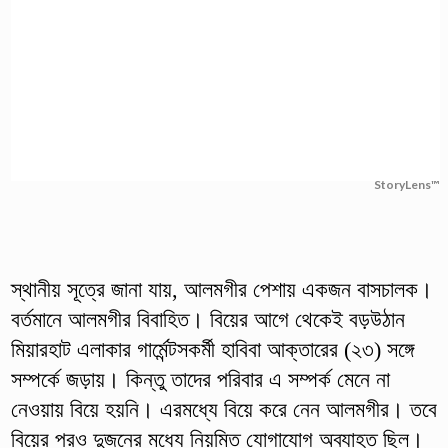
StoryLens™
স্থানীয় সূত্রে জানা যায়, আলমগীর পেশায় একজন বাসচালক।
বর্তমানে আলমগীর বিবাহিত। বিয়ের আগে থেকেই বড়উঠান
মিয়ারহাট এলাকার গার্মেন্টসকর্মী হাবিবা আক্তারের (২৩) সঙ্গে
সম্পর্কে জড়ায়। কিন্তু তাদের পরিবার এ সম্পর্ক মেনে না
নেওয়ায় বিয়ে হয়নি। এরমধ্যে বিয়ে করে নেন আলমগীর। তবে
বিয়ের পরও দুজনের মধ্যে নিয়মিত যোগাযোগ অব্যাহত ছিল।