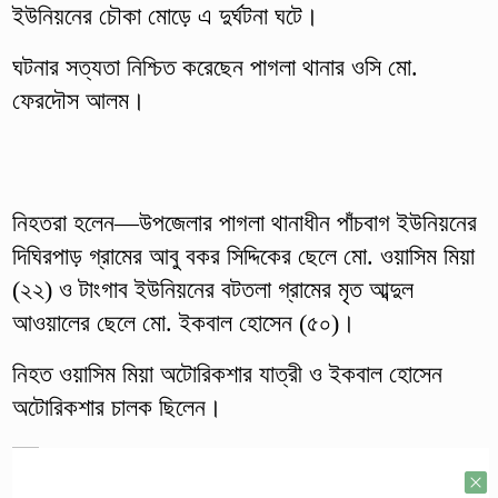
ইউনিয়নের চৌকা মোড়ে এ দুর্ঘটনা ঘটে।
ঘটনার সত্যতা নিশ্চিত করেছেন পাগলা থানার ওসি মো.
ফেরদৌস আলম।
নিহতরা হলেন—উপজেলার পাগলা থানাধীন পাঁচবাগ ইউনিয়নের
দিঘিরপাড় গ্রামের আবু বকর সিদ্দিকের ছেলে মো. ওয়াসিম মিয়া
(২২) ও টাংগাব ইউনিয়নের বটতলা গ্রামের মৃত আব্দুল
আওয়ালের ছেলে মো. ইকবাল হোসেন (৫০)।
নিহত ওয়াসিম মিয়া অটোরিকশার যাত্রী ও ইকবাল হোসেন
অটোরিকশার চালক ছিলেন।