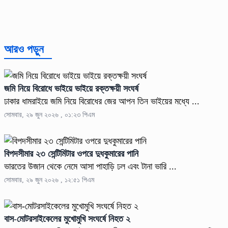
আরও পড়ুন
জমি নিয়ে বিরোধে ভাইয়ে ভাইয়ে রক্তক্ষয়ী সংঘর্ষ
ঢাকার ধামরাইয়ে জমি নিয়ে বিরোধের জের আপন তিন ভাইয়ের মধ্যে ...
সোমবার, ২৯ জুন ২০২৬ , ০১:২৩ পিএম
বিপদসীমার ২৩ সেন্টিমিটার ওপরে দুধকুমারের পানি
ভারতের উজান থেকে নেমে আসা পাহাড়ি ঢল এবং টানা ভারি ...
সোমবার, ২৯ জুন ২০২৬ , ১২:৫১ পিএম
বাস-মোটরসাইকেলের মুখোমুখি সংঘর্ষে নিহত ২