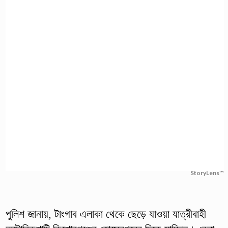
StoryLens™
পুলিশ জানায়, টাংগাব এলাকা থেকে ছেড়ে যাওয়া যাত্রীবাহী