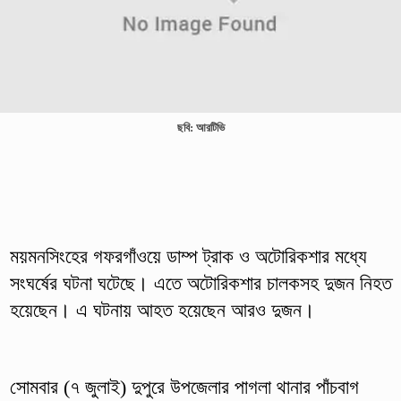
ছবি: আরটিভি
ময়মনসিংহের গফরগাঁওয়ে ডাম্প ট্রাক ও অটোরিকশার মধ্যে
সংঘর্ষের ঘটনা ঘটেছে। এতে অটোরিকশার চালকসহ দুজন নিহত
হয়েছেন। এ ঘটনায় আহত হয়েছেন আরও দুজন।
সোমবার (৭ জুলাই) দুপুরে উপজেলার পাগলা থানার পাঁচবাগ