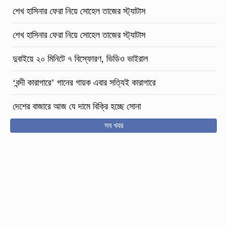
শেখ হাসিনার ফেরা নিয়ে সোহেল তাজের স্ট্যাটাস
শেখ হাসিনার ফেরা নিয়ে সোহেল তাজের স্ট্যাটাস
দুবাইয়ে ২০ মিনিটে ৭ বিস্ফোরণ, ভিডিও ভাইরাল
‘বন্দী কারাগারে’ গানের গায়ক এবার সত্যিই কারাগারে
দেশের বাজারে আজ যে দামে বিক্রি হচ্ছে সোনা
সব খবর