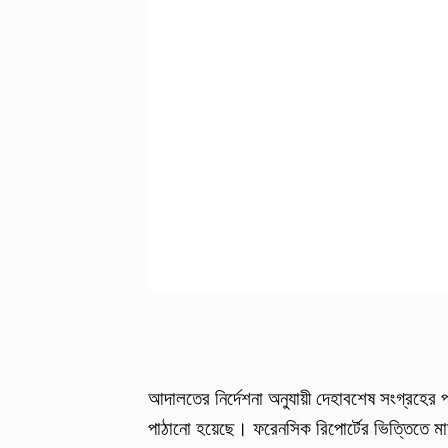
আদালতের নির্দেশনা অনুযায়ী দেহাবশেষ সংগ্রহের
পাঠানো হয়েছে। ফরেনসিক রিপোর্টের ভিত্তিতে ম