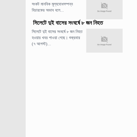
সংকট মানবিক মূল্যবোধসম্পন্ন
বিচারকের অভাব বলে...
সিলেটে দুই বাসের সংঘর্ষে ৮ জন নিহত
সিলেটে দুই বাসের সংঘর্ষে ৮ জন নিহত
হওয়ার খবর পাওয়া গেছে। শুক্রবার
(৭ আগস্ট)...