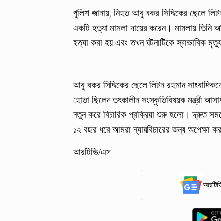
পুলিশ জানায়, নিহত আবু বকর সিদ্দিকের ছেলে 
একটি হত্যা মামলা দায়ের করেন। মামলায় তিনি অ
হত্যা করা হয় এবং তখন ঘটনাটিকে স্বাভাবিক মৃত্
আবু বকর সিদ্দিকের ছেলে লিটন রহমান সাংবাদিকদ
হোতা ছিলেন তৎকালীন সংস্কৃতিবিষয়ক মন্ত্রী আসাদ
নতুন করে বিচারিক প্রক্রিয়া শুরু হলো। দ্রুত সময়ে
১২ বছর ধরে আমরা ন্যায়বিচারের জন্য অপেক্ষা 
আরটিভি/এস
আরটিভি