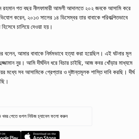
লিটন রহমান গত বছর নীলফামারী আমলী আদালতে ২০২ জনকে আসামি করে
ভিযোগ করেন, ২০১৩ সালের ১৪ ডিসেম্বর তার বাবাকে পরিকল্পিতভাবে
যু হিসেবে চালিয়ে দেওয়া হয়।
ের বলেন, আমার বাবাকে নির্মমভাবে হত্যা করা হয়েছিল। এই ঘটনার মূল
ুজ্জামান নুর। আমি দীর্ঘদিন ধরে বিচার চাইছি, আজ কবর খোঁড়ার মাধ্যমে
র মধ্যে সব আসামিকে গ্রেপ্তার ও দৃষ্টান্তমূলক শাস্তি দাবি করছি। দীর্ঘ
করছি।
 খবর পেতে গুগল নিউজ চ্যানেল ফলো করুন