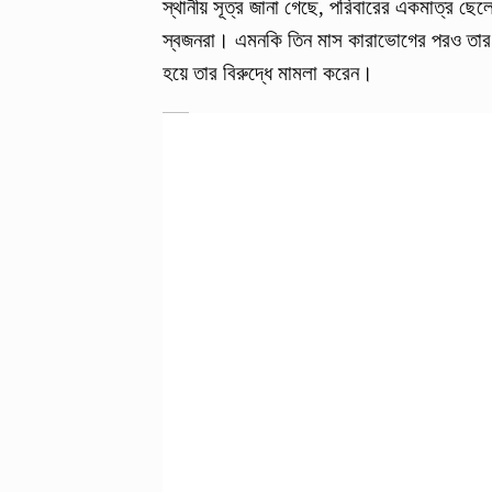
স্থানীয় সূত্র জানা গেছে, পরিবারের একমাত্র ছেল
স্বজনরা। এমনকি তিন মাস কারাভোগের পরও তার আ
হয়ে তার বিরুদ্ধে মামলা করেন।