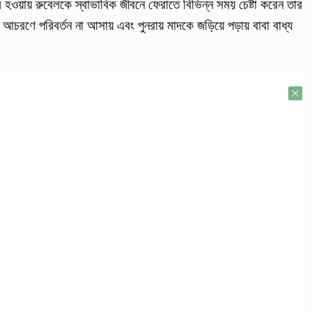
ে হওয়ায় রুবেলকে স্বাভাবিক জীবনে ফেরাতে বিভিন্ন সময় চেষ্টা করেন তার
চরণে পরিবর্তন না আসায় এবং পুনরায় মাদকে জড়িয়ে পড়ায় বাবা বাধ্য