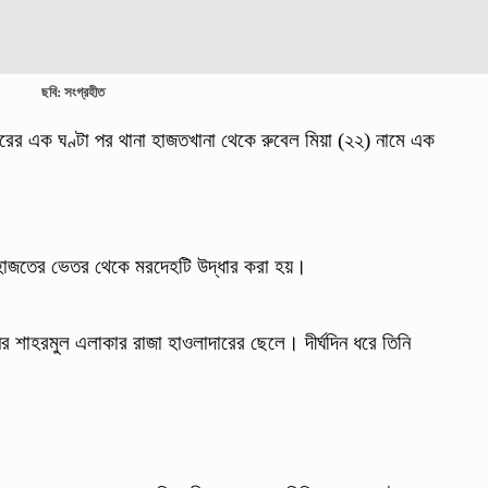
ছবি: সংগ্রহীত
ারের এক ঘণ্টা পর থানা হাজতখানা থেকে রুবেল মিয়া (২২) নামে এক
ে হাজতের ভেতর থেকে মরদেহটি উদ্ধার করা হয়।
 শাহরমুল এলাকার রাজা হাওলাদারের ছেলে। দীর্ঘদিন ধরে তিনি