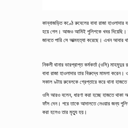
কান্নাজড়িত কণ্ঠে রুবেলের বাবা রাজা হাওলাদার
হয়ে গেল। আজও আমিই পুলিশকে খবর দিয়েছি। তা
জানতে পারি সে আত্মহত্যা করেছে। এখন আবার থা
নিকলী থানার ভারপ্রাপ্ত কর্মকর্তা (ওসি) মাহমুদ
বাবা রাজা হাওলাদার তার বিরুদ্ধে মামলা করেন। 
সকাল ৯টায় রুবেলকে গ্রেপ্তারে করে থানা হাজতে
ওসি আরও বলেন, ধারণা করা হচ্ছে হাজতে থাকা অবস্
ফাঁস দেন। পরে তাকে আদালতে নেওয়ার জন্য পুলি
করা হলেও তার মৃত্যু হয়।