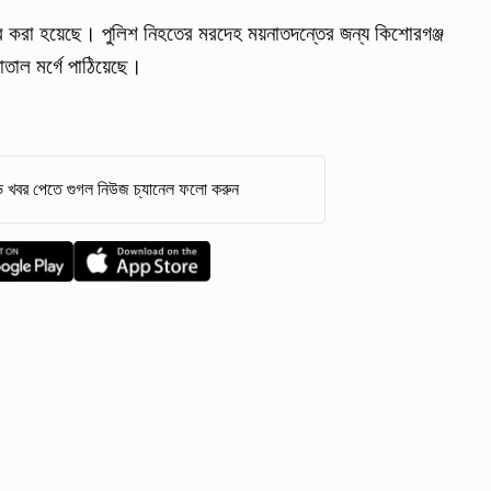
়ের করা হয়েছে। পুলিশ নিহতের মরদেহ ময়নাতদন্তের জন্য কিশোরগঞ্জ
াল মর্গে পাঠিয়েছে।
 খবর পেতে গুগল নিউজ চ্যানেল ফলো করুন