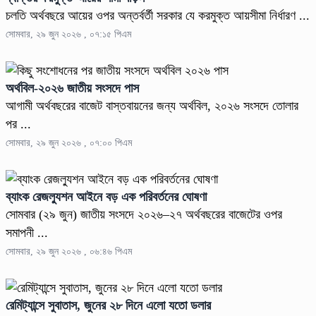
চলতি অর্থবছরে আয়ের ওপর অন্তর্বর্তী সরকার যে করমুক্ত আয়সীমা নির্ধারণ ...
সোমবার, ২৯ জুন ২০২৬ , ০৭:১৫ পিএম
অর্থবিল-২০২৬ জাতীয় সংসদে পাস
আগামী অর্থবছরের বাজেট বাস্তবায়নের জন্য অর্থবিল, ২০২৬ সংসদে তোলার
পর ...
সোমবার, ২৯ জুন ২০২৬ , ০৭:০০ পিএম
ব্যাংক রেজল্যুশন আইনে বড় এক পরিবর্তনের ঘোষণা
সোমবার (২৯ জুন) জাতীয় সংসদে ২০২৬–২৭ অর্থবছরের বাজেটের ওপর
সমাপনী ...
সোমবার, ২৯ জুন ২০২৬ , ০৬:৪৬ পিএম
রেমিট্যান্সে সুবাতাস, জুনের ২৮ দিনে এলো যতো ডলার