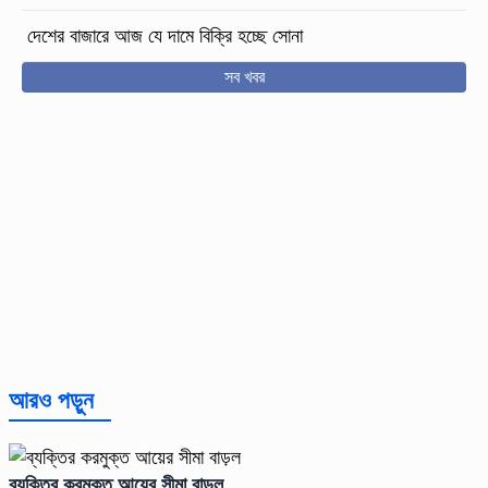
দেশের বাজারে আজ যে দামে বিক্রি হচ্ছে সোনা
সব খবর
আরও পড়ুন
ব্যক্তির করমুক্ত আয়ের সীমা বাড়ল