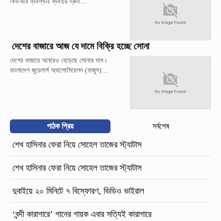
কিউআর ব্যবস্থার ব্যবহার দ্রুত...
দেশের বাজারে আজ যে দামে বিক্রি হচ্ছে সোনা
দেশের বাজারে আবারও বেড়েছে সোনার দাম।
বাংলাদেশ জুয়েলার্স অ্যাসোসিয়েশন (বাজুস)...
পাঠক প্রিয়
সর্বশেষ
শেখ হাসিনার ফেরা নিয়ে সোহেল তাজের স্ট্যাটাস
শেখ হাসিনার ফেরা নিয়ে সোহেল তাজের স্ট্যাটাস
দুবাইয়ে ২০ মিনিটে ৭ বিস্ফোরণ, ভিডিও ভাইরাল
‘বন্দী কারাগারে’ গানের গায়ক এবার সত্যিই কারাগারে