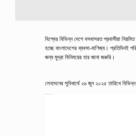
বিশ্বের বিভিন্ন দেশে বসবাসরত প্রবাসীরা নিয়মিত প
হচ্ছে বাংলাদেশের ব্যবসা-বাণিজ্য। প্রতিদিনই পরি
জন্য মুদ্রা বিনিময়ের হার জানা জরুরি।
লেনদেনের সুবিধার্থে ২৬ জুন ২০২৫ তারিখে বিভিন্ন