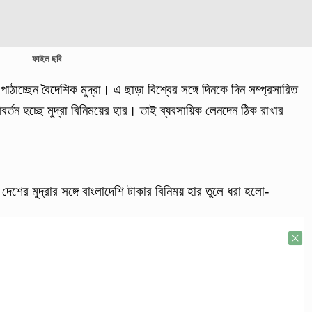
ফাইল ছবি
াঠাচ্ছেন বৈদেশিক মুদ্রা। এ ছাড়া বিশ্বের সঙ্গে দিনকে দিন সম্প্রসারিত
বর্তন হচ্ছে মুদ্রা বিনিময়ের হার। তাই ব্যবসায়িক লেনদেন ঠিক রাখার
 দেশের মুদ্রার সঙ্গে বাংলাদেশি টাকার বিনিময় হার তুলে ধরা হলো-