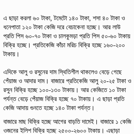
এ ছাড়া করলা ৬০ টাকা, টমেটো ১৪০ টাকা, শসা ৪০ টাকা ও
ধনেপাতা ১২০ টাকা কেজি দরে বেচাকেনা হচ্ছে। আর লাউ
প্রতি পিস ৬০-৭০ টাকা ও চালকুমড়া প্রতি পিস ৫০-৬০ টাকায়
বিক্রি হচ্ছে। প্রতিকেজি কাঁচা মরিচ বিক্রি হচ্ছে ১৬০-২০০
টাকায়।
এদিকে আলু ও রসুনের দাম স্থিতিশীল থাকলেও বেড়ে গেছে
পেঁয়াজ ও আদার দাম। বাজারে প্রতিকেজি আলু ২০-২৫ টাকা ও
রসুন বিক্রি হচ্ছে ১০০-১৩০ টাকায়। আর কেজিতে ১০ টাকা
পর্যন্ত বেড়ে পেঁয়াজ বিক্রি হচ্ছে ৭০ টাকায়। এ ছাড়া প্রতি
কেজি আদায় গুনতে হচ্ছে ১৪০ টাকা পর্যন্ত।
বাজারে মাছ বিক্রি হচ্ছে আগের বাড়তি দামেই। বাজারে ১ কেজি
ওজনের ইলিশ বিক্রি হচ্ছে ২৫০০-২৬০০ টাকায়। এছাড়া