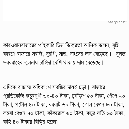
StoryLens™
কারওয়ানবাজারের পাইকারি ডিম বিক্রেতা আসিফ বলেন, বৃষ্টি
কারণে বাজারে সবজি, মুরগি, মাছ, মাংসের দাম বেড়েছে। মূলত
সরবরাহের তুলনায় চাহিদা বেশি থাকায় দাম বেড়েছে।
এদিকে বাজারে অধিকাংশ সবজির দামই চড়া। বাজারে
প্রতিকেজি কচুরমুখী ৩০-৪০ টাকা, ঢ্যাঁড়শ ৫০ টাকা, পেঁপে ২০
টাকা, পটোল ৪০ টাকা, বরবটি ৬০ টাকা, গোল বেগুন ৮০ টাকা,
লম্বা বেগুন ৭০ টাকা, কাঁকরোল ৬০ টাকা, কচুর লতি ৬০ টাকা,
কহি ৪০ টাকায় বিক্রি হচ্ছে।