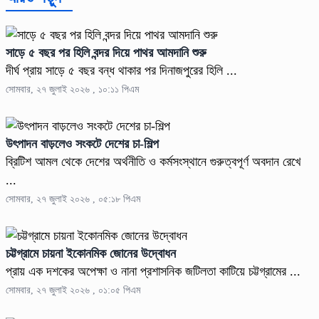
সাড়ে ৫ বছর পর হিলি বন্দর দিয়ে পাথর আমদানি শুরু
দীর্ঘ প্রায় সাড়ে ৫ বছর বন্ধ থাকার পর দিনাজপুরের হিলি ...
সোমবার, ২৭ জুলাই ২০২৬ , ১০:১১ পিএম
উৎপাদন বাড়লেও সংকটে দেশের চা-শিল্প
ব্রিটিশ আমল থেকে দেশের অর্থনীতি ও কর্মসংস্থানে গুরুত্বপূর্ণ অবদান রেখে
...
সোমবার, ২৭ জুলাই ২০২৬ , ০৫:১৮ পিএম
চট্টগ্রামে চায়না ইকোনমিক জোনের উদ্বোধন
প্রায় এক দশকের অপেক্ষা ও নানা প্রশাসনিক জটিলতা কাটিয়ে চট্টগ্রামের ...
সোমবার, ২৭ জুলাই ২০২৬ , ০১:০৫ পিএম