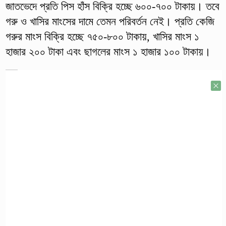
জাতভেদে প্রতি পিস হাঁস বিক্রি হচ্ছে ৬০০-৭০০ টাকায়। তবে
গরু ও খাসির মাংসের দামে তেমন পরিবর্তন নেই। প্রতি কেজি
গরুর মাংস বিক্রি হচ্ছে ৭৫০-৮০০ টাকায়, খাসির মাংস ১
হাজার ২০০ টাকা এবং ছাগলের মাংস ১ হাজার ১০০ টাকায়।