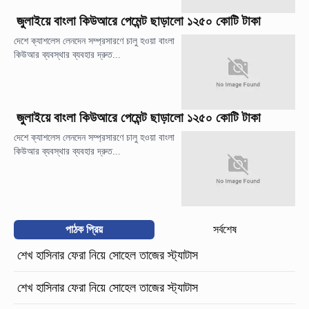
জুলাইয়ে বাংলা কিউআরে পেমেন্ট ছাড়ালো ১২৫০ কোটি টাকা
দেশে ক্যাশলেস লেনদেন সম্প্রসারণে চালু হওয়া বাংলা
কিউআর ব্যবস্থার ব্যবহার দ্রুত...
জুলাইয়ে বাংলা কিউআরে পেমেন্ট ছাড়ালো ১২৫০ কোটি টাকা
দেশে ক্যাশলেস লেনদেন সম্প্রসারণে চালু হওয়া বাংলা
কিউআর ব্যবস্থার ব্যবহার দ্রুত...
পাঠক প্রিয়
সর্বশেষ
শেখ হাসিনার ফেরা নিয়ে সোহেল তাজের স্ট্যাটাস
শেখ হাসিনার ফেরা নিয়ে সোহেল তাজের স্ট্যাটাস