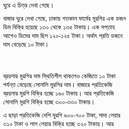
ঘুরে এ চিত্র দেখা গেছে।
বাজার ঘুরে দেখা গেছে, ঢাকায় গতকাল ফার্মের মুরগির এক ডজন
ডিম বিক্রি হয়েছে ১৩০ থেকে ১৩৫ টাকায়। এক সপ্তাহ
আগেও ডিমের দাম ছিল ১২০-১২৫ টাকা। অর্থাৎ প্রতি ডজনে
দাম বেড়েছে ১০ টাকা।
ব্রয়লার মুরগির দাম স্থিতিশীল থাকলেও কেজিতে ১০ টাকা
পর্যন্ত বেড়েছে সোনালি মুরগির দাম। বাজারে প্রতিকেজি
ব্রয়লার মুরগি বিক্রি হচ্ছে ১৬০ টাকায়। আর প্রতিকেজি
সোনালি মুরগি বিক্রি হচ্ছে ৩০০-৩৩০ টাকায়।
এ ছাড়া প্রতিকেজি দেশি মুরগি ৬০০-৭০০ টাকা, সাদা লেয়ার
৩১০ টাকা ও লাল লেয়ার বিক্রি হচ্ছে ৩২০ টাকায়। আর