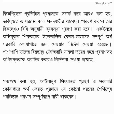
StoryLens™
বিজ্ঞপ্তিতে প্রতিষ্ঠান প্রধানকে সতর্ক করে আরও বলা হয়,
ভবিষ্যতে এ ধরনের জাল সনদধারীর আবেদন প্রেরণ করলে তার
বিরুদ্ধেও বিধি অনুযায়ী ব্যবস্থা গ্রহণ করা হবে। একইসঙ্গে
অভিযুক্ত শিক্ষকদের উত্তোলিত বেতন-ভাতাসহ সম্পূর্ণ অর্থ
সরকারি কোষাগারে জমা দেওয়ার নির্দেশ দেওয়া হয়েছে।
পাশাপাশি তাদের বিরুদ্ধে ফৌজদারি মামলা দায়ের করে প্রমাণসহ
অধিদপ্তরকে অবহিত করারও নির্দেশনা দেওয়া হয়েছে।
সবশেষে বলা হয়, আইনানুগ সিদ্ধান্ত গ্রহণ ও সরকারি
কোষাগারে অর্থ ফেরত প্রদানে যে কোনো ধরনের শৈথিল্যে
প্রতিষ্ঠান প্রধান সম্পূর্ণরূপে দায়ী থাকবেন।