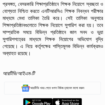
প্রসঙ্গত, বেসরকারি শিক্ষাপ্রতিষ্ঠানে শিক্ষক নিয়োগে স্বচ্ছতা ও
যোগ্যতা নিশ্চিত করতে এনটিআরসিএ শিক্ষক নিবন্ধন পরীক্ষার
মাধ্যমে মেধা তালিকা তৈরি করে। সেই তালিকা অনুসারে
শিক্ষাপ্রতিষ্ঠানগুলোতে শিক্ষক নিয়োগে সুপারিশ করা হয়। তবে
সাম্প্রতিক সময়ে বিভিন্ন প্রতিষ্ঠানে জাল সনদ ও ভুয়া
সুপারিশপত্রের মাধ্যমে শিক্ষক নিয়োগের অভিযোগ বৃদ্ধি
পেয়েছে। এ নিয়ে কর্তৃপক্ষের শাস্তিমূলক বিভিন্ন কার্যক্রমও
অব্যাহত রয়েছে।
আরটিভি/আইএম-টি
আরটিভি খবর পেতে গুগল নিউজ চ্যানেল ফলো করুন