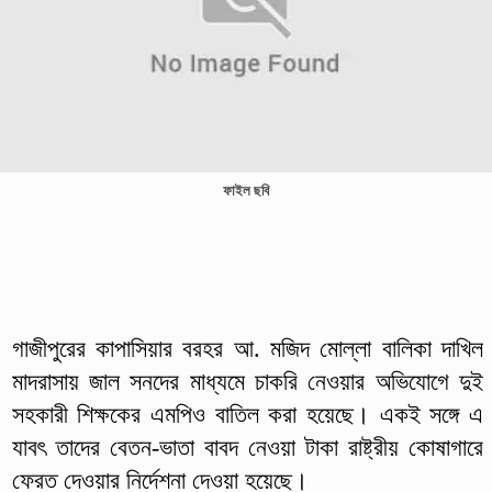
ফাইল ছবি
গাজীপুরের কাপাসিয়ার বরহর আ. মজিদ মোল্লা বালিকা দাখিল
মাদরাসায় জাল সনদের মাধ্যমে চাকরি নেওয়ার অভিযোগে দুই
সহকারী শিক্ষকের এমপিও বাতিল করা হয়েছে। একই সঙ্গে এ
যাবৎ তাদের বেতন-ভাতা বাবদ নেওয়া টাকা রাষ্ট্রীয় কোষাগারে
ফেরত দেওয়ার নির্দেশনা দেওয়া হয়েছে।