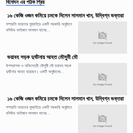
বিনোদন
এর পাঠক প্রিয়
১৬ কেজি ওজন কমিয়ে চমকে দিলেন সালমান খান, উদ্বিগ্ন ভক্তরা
সম্প্রতি ভারতের মুম্বাইয়ে একটি সরকারি অনুষ্ঠানে
বলিউড ভাইজান সালমান খানের...
ভয়াবহ সড়ক দুর্ঘটনায় আহত মৌসুমী মৌ
উপস্থাপক ও অভিনেত্রী মৌসুমী মৌ ভয়াবহ সড়ক
দুর্ঘটনায় আহত হয়েছেন। একটি অনুষ্ঠানের...
১৬ কেজি ওজন কমিয়ে চমকে দিলেন সালমান খান, উদ্বিগ্ন ভক্তরা
সম্প্রতি ভারতের মুম্বাইয়ে একটি সরকারি অনুষ্ঠানে
বলিউড ভাইজান সালমান খানের...