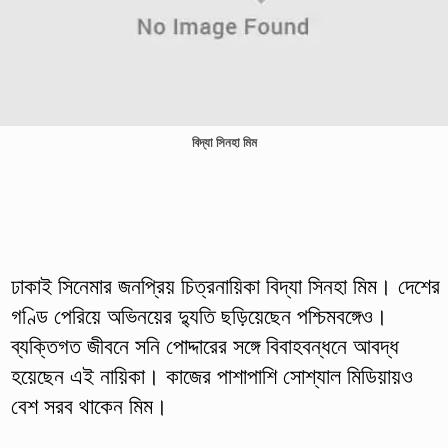
বিদ্যা সিনহা মিম
ঢাকাই সিনেমার জনপ্রিয় চিত্রনায়িকা বিদ্যা সিনহা মিম। দেশের
গণ্ডি পেরিয়ে অভিনয়ের দ্যুতি ছড়িয়েছেন পশ্চিমবঙ্গেও।
ব্যক্তিগত জীবনে সনি পোদ্দারের সঙ্গে বিবাহবন্ধনে আবদ্ধ
হয়েছেন এই নায়িকা। কাজের পাশাপাশি সোশ্যাল মিডিয়ায়ও
বেশ সরব থাকেন মিম।