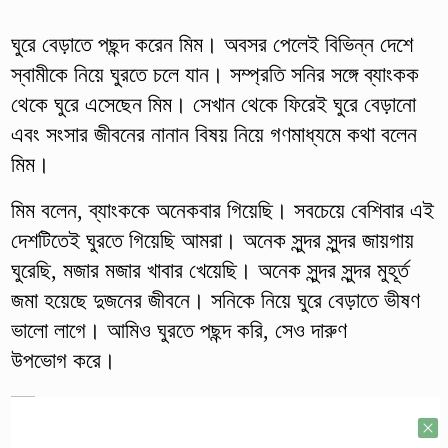
ঘুরে বেড়াতে পছন্দ করেন মিম। অবসর পেলেই বিভিন্ন দেশে
স্বামীকে নিয়ে ঘুরতে চলে যান। সম্প্রতি সনির সঙ্গে ব্যাংকক
থেকে ঘুরে এসেছেন মিম। সেখান থেকে ফিরেই ঘুরে বেড়ানো
এবং সংসার জীবনের নানান বিষয় নিয়ে গণমাধ্যমে কথা বলেন
মিম।
মিম বলেন, ব্যাংককে অনেকবার গিয়েছি। সবচেয়ে বেশিবার এই
দেশটিতেই ঘুরতে গিয়েছি আমরা। অনেক সুন্দর সুন্দর জায়গায়
ঘুরেছি, মজার মজার খাবার খেয়েছি। অনেক সুন্দর সুন্দর মুহূর্ত
জমা হয়েছে দুজনের জীবনে। সনিকে নিয়ে ঘুরে বেড়াতে ভীষণ
ভালো লাগে। আমিও ঘুরতে পছন্দ করি, সেও দারুণ
উপভোগ করে।