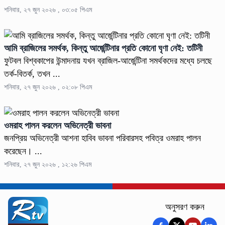
শনিবার, ২৭ জুন ২০২৬ , ০৩:০৫ পিএম
আমি ব্রাজিলের সমর্থক, কিন্তু আর্জেন্টিনার প্রতি কোনো ঘৃণা নেই: তটিনী
ফুটবল বিশ্বকাপের উন্মাদনায় যখন ব্রাজিল-আর্জেন্টিনা সমর্থকদের মধ্যে চলছে
তর্ক-বিতর্ক, তখন ...
শনিবার, ২৭ জুন ২০২৬ , ০২:০৮ পিএম
ওমরাহ পালন করলেন অভিনেত্রী ভাবনা
জনপ্রিয় অভিনেত্রী আশনা হাবিব ভাবনা পরিবারসহ পবিত্র ওমরাহ পালন
করেছেন। ...
শনিবার, ২৭ জুন ২০২৬ , ১২:২৬ পিএম
অনুসরণ করুন