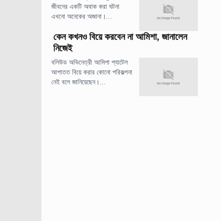
জীবনের একটি অবাক করা ঘটনা
এখনো অনেকের অজানা।...
কেন কখনও বিয়ে করবেন না আমিশা, জানালেন
নিজেই
বলিউড অভিনেত্রী আমিশা প্যাটেল
আপাতত বিয়ে করার কোনো পরিকল্পনা
নেই বলে জানিয়েছেন।...