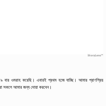
StoryLens™
বার ওমরাহ করেছি। এবারই প্রথম হজে যাচ্ছি। আমার প্রাণপ্রিয়
ারা সকলে আমার জন্য দোয়া করবেন।