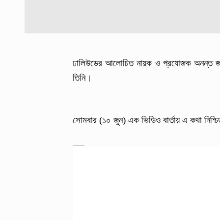
ঢালিউডের আলোচিত নায়ক ও প্রযোজক অনন্ত 
তিনি।
সোমবার (১০ জুন) এক ভিডিও বার্তায় এ কথা নিশ্চ