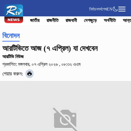
নির্বাচন
সর্বশেষ
EN
জাতীয়
রাজনীতি
রাজধানী
দেশজুড়ে
অর্থনীতি
আন্ত
বিনোদন
আরটিভিতে আজ (৭ এপ্রিল) যা দেখবেন
আরটিভি নিউজ
প্রকাশিত: মঙ্গলবার, ০৭ এপ্রিল ২০২৬ , ০৮:৩২ এএম
শেয়ার করুন: