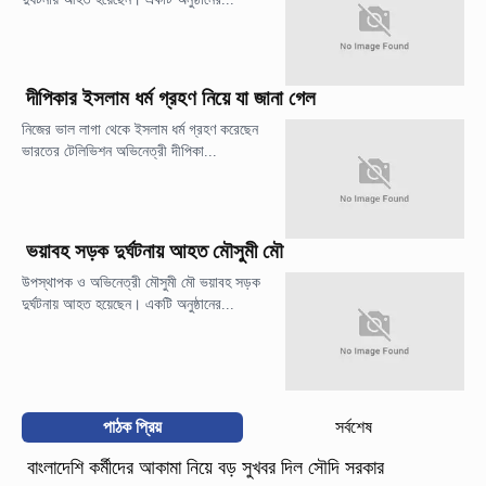
দীপিকার ইসলাম ধর্ম গ্রহণ নিয়ে যা জানা গেল
নিজের ভাল লাগা থেকে ইসলাম ধর্ম গ্রহণ করেছেন
ভারতের টেলিভিশন অভিনেত্রী দীপিকা...
ভয়াবহ সড়ক দুর্ঘটনায় আহত মৌসুমী মৌ
উপস্থাপক ও অভিনেত্রী মৌসুমী মৌ ভয়াবহ সড়ক
দুর্ঘটনায় আহত হয়েছেন। একটি অনুষ্ঠানের...
পাঠক প্রিয়
সর্বশেষ
বাংলাদেশি কর্মীদের আকামা নিয়ে বড় সুখবর দিল সৌদি সরকার