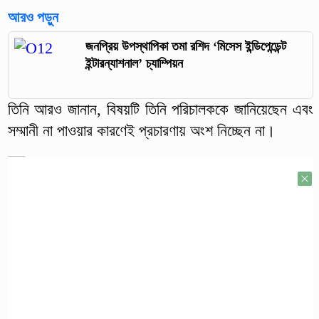
আরও পড়ুন
জনপ্রিয় উপস্থাপিকা তমা রশিদ ‘মিসেস ইন্ডিপেন্ডেন্ট
ইন্টারন্যাশনাল’ চ্যাম্পিয়ন
তিনি আরও জানান, বিষয়টি তিনি পরিচালককে জানিয়েছেন এবং
সম্মানী না পাওয়ার কারণেই প্রচারণায় অংশ নিচ্ছেন না।