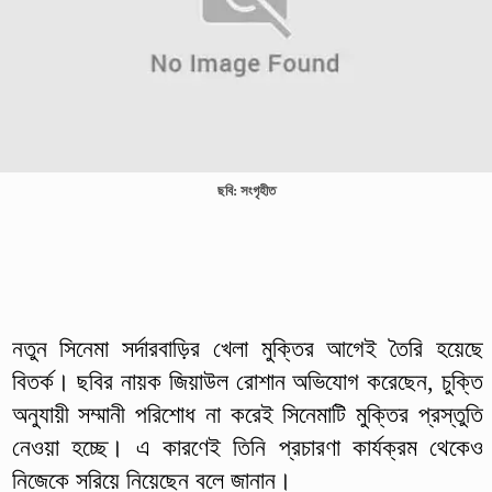
ছবি: সংগৃহীত
নতুন সিনেমা সর্দারবাড়ির খেলা মুক্তির আগেই তৈরি হয়েছে
বিতর্ক। ছবির নায়ক জিয়াউল রোশান অভিযোগ করেছেন, চুক্তি
অনুযায়ী সম্মানী পরিশোধ না করেই সিনেমাটি মুক্তির প্রস্তুতি
নেওয়া হচ্ছে। এ কারণেই তিনি প্রচারণা কার্যক্রম থেকেও
নিজেকে সরিয়ে নিয়েছেন বলে জানান।