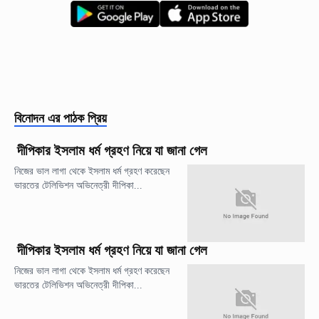
বিনোদন
এর পাঠক প্রিয়
দীপিকার ইসলাম ধর্ম গ্রহণ নিয়ে যা জানা গেল
নিজের ভাল লাগা থেকে ইসলাম ধর্ম গ্রহণ করেছেন
ভারতের টেলিভিশন অভিনেত্রী দীপিকা...
দীপিকার ইসলাম ধর্ম গ্রহণ নিয়ে যা জানা গেল
নিজের ভাল লাগা থেকে ইসলাম ধর্ম গ্রহণ করেছেন
ভারতের টেলিভিশন অভিনেত্রী দীপিকা...