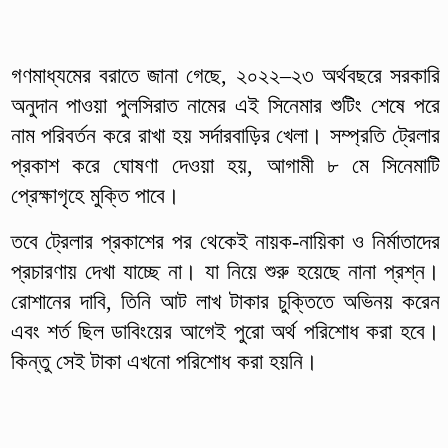
গণমাধ্যমের বরাতে জানা গেছে, ২০২২–২৩ অর্থবছরে সরকারি
অনুদান পাওয়া পুলসিরাত নামের এই সিনেমার শুটিং শেষে পরে
নাম পরিবর্তন করে রাখা হয় সর্দারবাড়ির খেলা। সম্প্রতি ট্রেলার
প্রকাশ করে ঘোষণা দেওয়া হয়, আগামী ৮ মে সিনেমাটি
প্রেক্ষাগৃহে মুক্তি পাবে।
তবে ট্রেলার প্রকাশের পর থেকেই নায়ক-নায়িকা ও নির্মাতাদের
প্রচারণায় দেখা যাচ্ছে না। যা নিয়ে শুরু হয়েছে নানা প্রশ্ন।
রোশানের দাবি, তিনি আট লাখ টাকার চুক্তিতে অভিনয় করেন
এবং শর্ত ছিল ডাবিংয়ের আগেই পুরো অর্থ পরিশোধ করা হবে।
কিন্তু সেই টাকা এখনো পরিশোধ করা হয়নি।