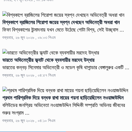
বিশ্বকাপে ব্রাজিলের শিরোপা জয়ের স্বপ্ন দেখছেন অভিনেত্রী অধরা খান
ফিফা বিশ্বকাপের উন্মাদনায় যখন মেতে উঠেছে গোটা বিশ্ব, সেই উচ্ছ্বাস ...
শুক্রবার, ২৬ জুন ২০২৬ , ০৯:০৩ পিএম
ভারতে অভিনেত্রীর ফ্ল্যাট থেকে ব্যবসায়ীর মরদেহ উদ্ধার
ভারতের কন্নড় সিনেমার অভিনেত্রী ও মডেল কৃষি থাপান্ডার বেঙ্গালুরুর একটি ...
শুক্রবার, ২৬ জুন ২০২৬ , ০৪:৫৭ পিএম
প্রথম পারিশ্রমিক দিয়ে বন্ধক রাখা মায়ের গয়না ছাড়িয়েছিলেন নওয়াজউদ্দিন
বলিউডের জনপ্রিয় অভিনেতা নওয়াজউদ্দিন সিদ্দিকী সম্প্রতি অভিনয় জীবনের
শুরুর সংগ্রাম ...
শুক্রবার, ২৬ জুন ২০২৬ , ০৪:১০ পিএম