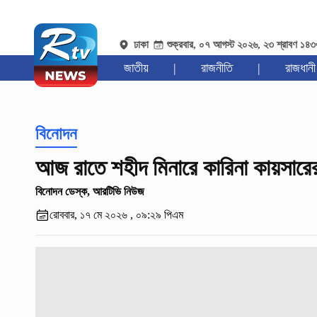
ঢাকা
শুক্রবার, ০৭ আগস্ট ২০২৬, ২৩ শ্রাবণ ১৪
জাতীয়
|
রাজনীতি
|
রাজধানী
বিনোদন
আজ রাতে শহীদ মিনারে কারিনা কায়সারে
বিনোদন ডেস্ক, আরটিভি নিউজ
রোববার, ১৭ মে ২০২৬ , ০৯:২৯ পিএম