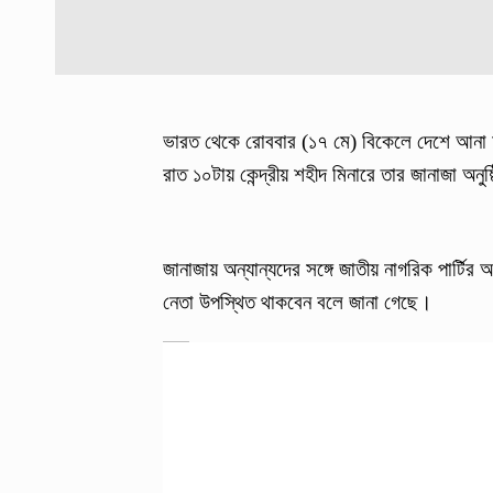
ভারত থেকে রোববার (১৭ মে) বিকেলে দেশে আনা 
রাত ১০টায় কেন্দ্রীয় শহীদ মিনারে তার জানাজা অনুষ
জানাজায় অন্যান্যদের সঙ্গে জাতীয় নাগরিক পার্টির
নেতা উপস্থিত থাকবেন বলে জানা গেছে।