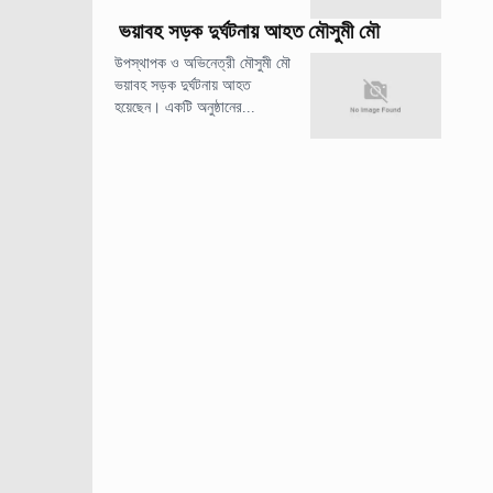
ভয়াবহ সড়ক দুর্ঘটনায় আহত মৌসুমী মৌ
উপস্থাপক ও অভিনেত্রী মৌসুমী মৌ
ভয়াবহ সড়ক দুর্ঘটনায় আহত
হয়েছেন। একটি অনুষ্ঠানের...