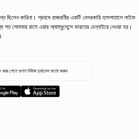
ন্ন ছিলেন কারিনা। প্রথমে রাজধানীর একটি বেসরকারি হাসপাতালে লাইফ
্য গত সোমবার রাতে এয়ার অ্যাম্বুলেন্সে ভারতের চেন্নাইয়ে নেওয়া হয়।
য়।
 খবর পেতে গুগল নিউজ চ্যানেল ফলো করুন