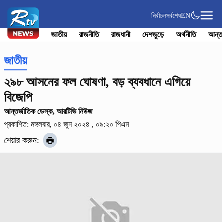
নির্বাচন
সর্বশেষ
EN
জাতীয়
রাজনীতি
রাজধানী
দেশজুড়ে
অর্থনীতি
আন্ত
জাতীয়
২৯৮ আসনের ফল ঘোষণা, বড় ব্যবধানে এগিয়ে
বিজেপি
আন্তর্জাতিক ডেস্ক, আরটিভি নিউজ
প্রকাশিত: মঙ্গলবার, ০৪ জুন ২০২৪ , ০৯:২০ পিএম
শেয়ার করুন: