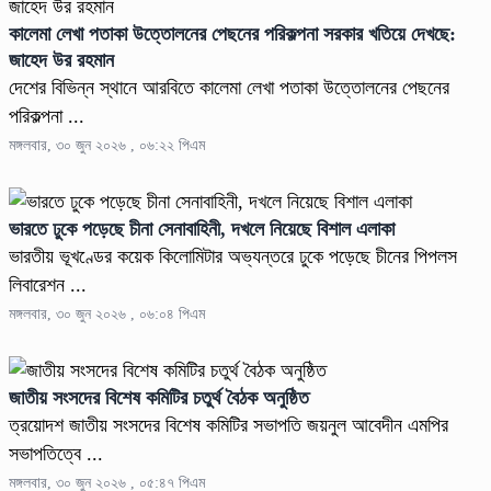
কালেমা লেখা পতাকা উত্তোলনের পেছনের পরিকল্পনা সরকার খতিয়ে দেখছে:
জাহেদ উর রহমান
দেশের বিভিন্ন স্থানে আরবিতে কালেমা লেখা পতাকা উত্তোলনের পেছনের
পরিকল্পনা ...
মঙ্গলবার, ৩০ জুন ২০২৬ , ০৬:২২ পিএম
ভারতে ঢুকে পড়েছে চীনা সেনাবাহিনী, দখলে নিয়েছে বিশাল এলাকা
ভারতীয় ভূখণ্ডের কয়েক কিলোমিটার অভ্যন্তরে ঢুকে পড়েছে চীনের পিপলস
লিবারেশন ...
মঙ্গলবার, ৩০ জুন ২০২৬ , ০৬:০৪ পিএম
জাতীয় সংসদের বিশেষ কমিটির চতুর্থ বৈঠক অনুষ্ঠিত
ত্রয়োদশ জাতীয় সংসদের বিশেষ কমিটির সভাপতি জয়নুল আবেদীন এমপির
সভাপতিত্বে ...
মঙ্গলবার, ৩০ জুন ২০২৬ , ০৫:৪৭ পিএম