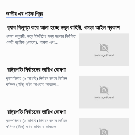
জাতীয়
এর পাঠক প্রিয়
র‍্যাব বিলুপ্ত করে আনা হচ্ছে নতুন বাহিনী, খসড়া আইন প্রকাশ
খসড়া অনুযায়ী, নতুন ইউনিটের জন্য সরকার নির্ধারিত
একটি প্রতীক (লোগো), পতাকা এবং...
রাষ্ট্রপতি নির্বাচনের তারিখ ঘোষণা
বৃহস্পতিবার (৬ আগস্ট) নির্বাচন ভবনে নির্বাচন
কমিশন (ইসি) সচিব আখতার আহমেদ...
রাষ্ট্রপতি নির্বাচনের তারিখ ঘোষণা
বৃহস্পতিবার (৬ আগস্ট) নির্বাচন ভবনে নির্বাচন
কমিশন (ইসি) সচিব আখতার আহমেদ...