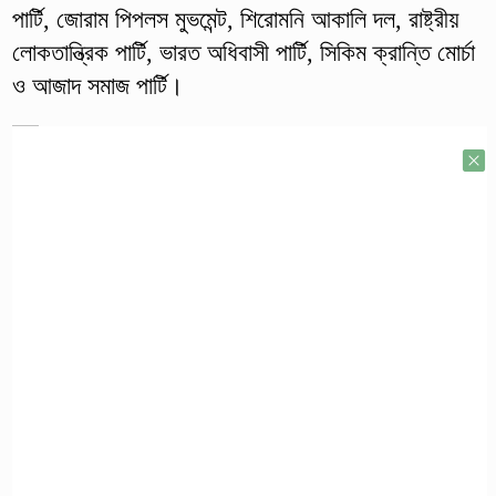
পার্টি, জোরাম পিপলস মুভমেন্ট, শিরোমনি আকালি দল, রাষ্ট্রীয়
লোকতান্ত্রিক পার্টি, ভারত অধিবাসী পার্টি, সিকিম ক্রান্তি মোর্চা
ও আজাদ সমাজ পার্টি।