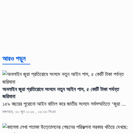
আরও পড়ুন
অনলাইন জুয়া প্রতিরোধে সংসদে নতুন আইন পাস, ৫ কোটি টাকা পর্যন্ত
জরিমানা
১৫৯ বছরের পুরোনো আইন বাতিল করে জাতীয় সংসদে সর্বসম্মতিতে ‘জুয়া ...
মঙ্গলবার, ৩০ জুন ২০২৬ , ০৬:৩৩ পিএম