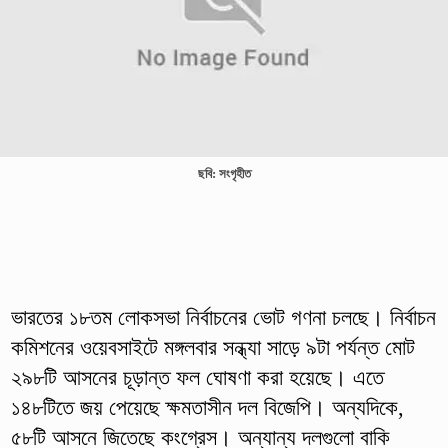
ছবি: সংগৃহীত
ভারতের ১৮তম লোকসভা নির্বাচনের ভোট গণনা চলছে। নির্বাচন
কমিশনের ওয়েবসাইটে মঙ্গলবার সন্ধ্যা সাড়ে ৯টা পর্যন্ত মোট
২৯৮টি আসনের চূড়ান্ত ফল ঘোষণা করা হয়েছে। এতে
১৪৮টিতে জয় পেয়েছে ক্ষমতাসীন দল বিজেপি। অন্যদিকে,
৫৮টি আসনে জিতেছে কংগ্রেস। অন্যান্য দলগুলো বাকি