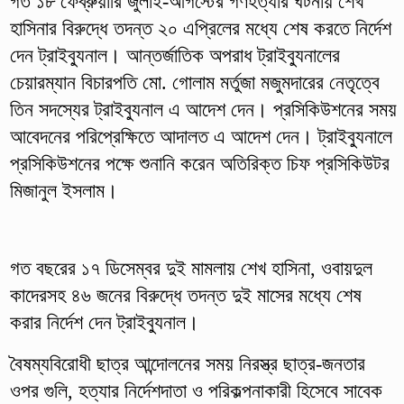
গত ১৮ ফেব্রুয়ারি জুলাই-আগস্টের গণহত্যার ঘটনায় শেখ
হাসিনার বিরুদ্ধে তদন্ত ২০ এপ্রিলের মধ্যে শেষ করতে নির্দেশ
দেন ট্রাইব্যুনাল। আন্তর্জাতিক অপরাধ ট্রাইব্যুনালের
চেয়ারম্যান বিচারপতি মো. গোলাম মর্তুজা মজুমদারের নেতৃত্বে
তিন সদস্যের ট্রাইব্যুনাল এ আদেশ দেন। প্রসিকিউশনের সময়
আবেদনের পরিপ্রেক্ষিতে আদালত এ আদেশ দেন। ট্রাইব্যুনালে
প্রসিকিউশনের পক্ষে শুনানি করেন অতিরিক্ত চিফ প্রসিকিউটর
মিজানুল ইসলাম।
গত বছরের ১৭ ডিসেম্বর দুই মামলায় শেখ হাসিনা, ওবায়দুল
কাদেরসহ ৪৬ জনের বিরুদ্ধে তদন্ত দুই মাসের মধ্যে শেষ
করার নির্দেশ দেন ট্রাইব্যুনাল।
বৈষম্যবিরোধী ছাত্র আন্দোলনের সময় নিরস্ত্র ছাত্র-জনতার
ওপর গুলি, হত্যার নির্দেশদাতা ও পরিকল্পনাকারী হিসেবে সাবেক