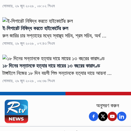
সোমবার, ২৯ জুন ২০২৬ , ০৮:০২ পিএম
ই-সিগারেট নিষিদ্ধ করতে হাইকোর্টের রুল
রুল জারির চার সপ্তাহের মধ্যে স্বাস্থ্য সচিব, শ্রম সচিব, অর্থ ...
সোমবার, ২৯ জুন ২০২৬ , ০৭:৪৩ পিএম
১৮ দিনের সন্তানকে হত্যার দায়ে মায়ের ১৩ বছরের কারাদণ্ড
টাঙ্গাইলে নিজের ১৮ দিন বয়সী শিশু সন্তানকে হত্যার দায়ে আয়না ...
সোমবার, ২৯ জুন ২০২৬ , ০৬:৩৬ পিএম
অনুসরণ করুন