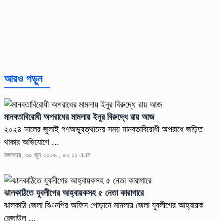
আরও পড়ুন
মানবতাবিরোধী অপরাধের মামলায় ইনুর বিরুদ্ধে রায় আজ
২০২৪ সালের জুলাই গণঅভ্যুত্থানের সময় মানবতাবিরোধী অপরাধে জড়িত
থাকার অভিযোগে ...
মঙ্গলবার, ৩০ জুন ২০২৬ , ০২:১১ এএম
ঝালকাঠিতে যুবলীগের আহ্বায়কসহ ৫ নেতা কারাগারে
ঝালকাঠি জেলা বিএনপির অফিস পোড়ানে মামলায় জেলা যুবলীগের আহ্বায়ক
রেজাউল ...