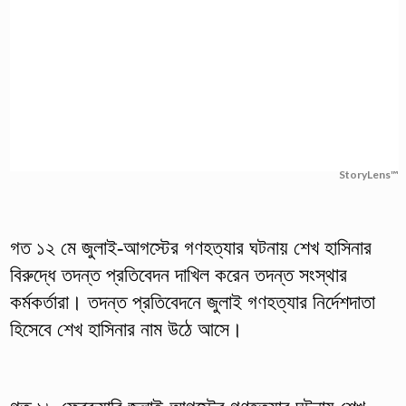
StoryLens™
গত ১২ মে জুলাই-আগস্টের গণহত্যার ঘটনায় শেখ হাসিনার
বিরুদ্ধে তদন্ত প্রতিবেদন দাখিল করেন তদন্ত সংস্থার
কর্মকর্তারা। তদন্ত প্রতিবেদনে জুলাই গণহত্যার নির্দেশদাতা
হিসেবে শেখ হাসিনার নাম উঠে আসে।