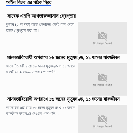
আইন-বিচার
এর পাঠক প্রিয়
সাবেক এমপি আখতারুজ্জামান গ্রেপ্তার
বুধবার (৫ আগস্ট) রাতে গুলশানের একটি বাসা থেকে
তাকে গ্রেপ্তার করা হয়।
মানবতাবিরোধী অপরাধে ১৬ জনের মৃত্যুদণ্ড, ১১ জনের যাবজ্জীবন
আলোচিত ৬টি রায়ে ১৬ জনের মৃত্যুদণ্ড ও ১১ জনকে
যাবজ্জীবন কারাদণ্ড দেওয়ার পাশাপাশি...
মানবতাবিরোধী অপরাধে ১৬ জনের মৃত্যুদণ্ড, ১১ জনের যাবজ্জীবন
আলোচিত ৬টি রায়ে ১৬ জনের মৃত্যুদণ্ড ও ১১ জনকে
যাবজ্জীবন কারাদণ্ড দেওয়ার পাশাপাশি...