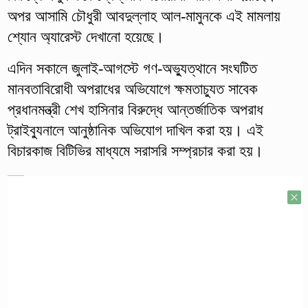
অপর আসামি চৌধুরী আবদুল্লাহ আল-মামুনকে এই মামলায়
শ্যোন অ্যারেস্ট দেখানো হয়েছে।
এদিন সকালে জুলাই-আগস্টে গণ-অভ্যুত্থানে সংঘটিত
মানবতাবিরোধী অপরাধের অভিযোগে ক্ষমতাচ্যুত সাবেক
প্রধানমন্ত্রী শেখ হাসিনার বিরুদ্ধে আন্তর্জাতিক অপরাধ
ট্রাইব্যুনালে আনুষ্ঠানিক অভিযোগ দাখিল করা হয়। এই
বিচারকাজ বিটিভির মাধ্যমে সরাসরি সম্প্রচার করা হয়।