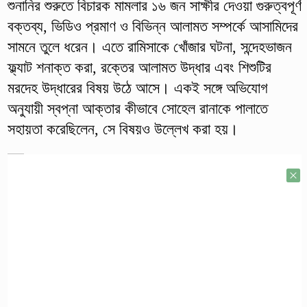
শুনানির শুরুতে বিচারক মামলার ১৬ জন সাক্ষীর দেওয়া গুরুত্বপূর্ণ
বক্তব্য, ভিডিও প্রমাণ ও বিভিন্ন আলামত সম্পর্কে আসামিদের
সামনে তুলে ধরেন। এতে রামিসাকে খোঁজার ঘটনা, সন্দেহভাজন
ফ্ল্যাট শনাক্ত করা, রক্তের আলামত উদ্ধার এবং শিশুটির
মরদেহ উদ্ধারের বিষয় উঠে আসে। একই সঙ্গে অভিযোগ
অনুযায়ী স্বপ্না আক্তার কীভাবে সোহেল রানাকে পালাতে
সহায়তা করেছিলেন, সে বিষয়ও উল্লেখ করা হয়।