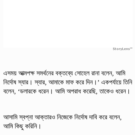
StoryLens™
এসময় আত্মপক্ষ সমর্থনের বক্তব্যে সোহেল রানা বলেন, আমি
নির্দোষ স্যার। স্যার, আমাকে মাফ করে দিন।’ একপর্যায়ে তিনি
বলেন, ‘ডলারকে ধরেন। আমি অপরাধ করেছি, তাকেও ধরেন।
আসামি স্বপ্না আক্তারও নিজেকে নির্দোষ দাবি করে বলেন,
আমি কিছু করিনি।