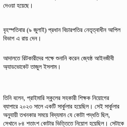
দেওয়া হয়েছে।
বৃহস্পতিবার (৯ জুলাই) প্রধান বিচারপতির নেতৃত্বাধীন আপিল
বিভাগ এ রায় দেন।
আদালতে রিটকারীদের পক্ষে শুনানি করেন জ্যেষ্ঠ আইনজীবী
অ্যাডভোকেট তাজুল ইসলাম।
তিনি বলেন, প্রাইমারি স্কুলের সহকারী শিক্ষক নিয়োগের
ব্যাপারে ২০২৩ সালে একটি সার্কুলার হয়েছিল। সেই সার্কুলার
অনুযায়ী তখনকার সময়ে বিদ্যমান যে কোটা পদ্ধতি ছিল,
সেখানে ৮৪ শতাংশ কোটার ভিত্তিতে নিয়োগ হয়েছিল। সেটাকে