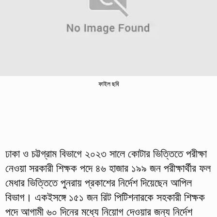
ফাইল ছবি
ঢাকা ও চট্টগ্রাম বিভাগে ২০২৩ সালে কোটার ভিত্তিতে পরীক্ষা
নেওয়া সরকারী শিক্ষক পদে ৪৬ হাজার ১৯৯ জন পরীক্ষার্থীর ফল
মেধার ভিত্তিতে পুনরায় প্রকাশের নির্দেশ দিয়েছেন আপিল
বিভাগ। একইসঙ্গে ১৫১ জন রিট পিটিশনারকে সহকারী শিক্ষক
পদে আগামী ৬০ দিনের মধ্যে নিয়োগ দেওয়ার জন্য নির্দেশ