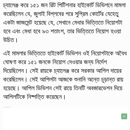
চ্যালেঞ্জ করে ১৫১ জন রিট পিটিশনার হাইকোর্ট ডিভিশনে মামলা
করেছিলেন যে, জুলাই বিপ্লবের পরে সুপ্রিম কোর্টের যেহেতু
একটা জাজমেন্ট হয়েছে যে, সেখানে মেধার ভিত্তিতে নিয়োগটা
হবে এবং মেধা হবে ৯৩ শতাংশ, তার ভিত্তিতে নিয়োগ হওয়া
উচিত। ​
এই মামলার ভিত্তিতে হাইকোর্ট ডিভিশন ওই নিয়োগটাকে অবৈধ
ঘোষণা করে ১৫১ জনকে নিয়োগ দেওয়ার জন্য নির্দেশ
দিয়েছিলেন। সেই রায়কে চ্যালেঞ্জ করে সরকার আপিল দায়ের
করেছিলেন। সেই আপিলটা আজকে শুনানি অন্তে চূড়ান্ত রায়
হয়েছে। আপিল ডিভিশন সেই রায়ে তিনটি অবজারভেশন দিয়ে
আপিলটিকে নিষ্পত্তি করেছেন।