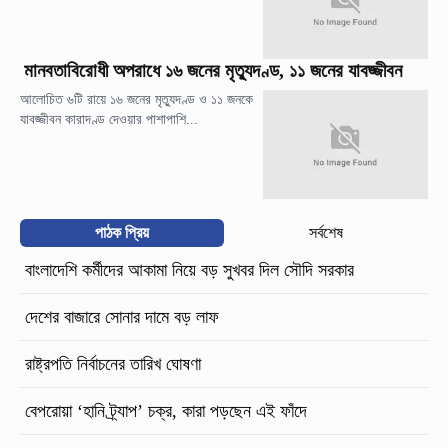
মানবতাবিরোধী অপরাধে ১৬ জনের মৃত্যুদণ্ড, ১১ জনের যাবজ্জীবন
আলোচিত ৬টি রায়ে ১৬ জনের মৃত্যুদণ্ড ও ১১ জনকে
যাবজ্জীবন কারাদণ্ড দেওয়ার পাশাপাশি...
পাঠক প্রিয়
সর্বশেষ
বাংলাদেশি কর্মীদের আকামা নিয়ে বড় সুখবর দিল সৌদি সরকার
দেশের বাজারে সোনার দামে বড় লাফ
রাষ্ট্রপতি নির্বাচনের তারিখ ঘোষণা
বেপরোয়া ‘হানি ট্র্যাপ’ চক্র, কারা পড়ছেন এই ফাঁদে