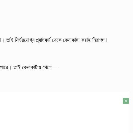
। তাই নির্ভরযোগ্য প্ল্যাটফর্ম থেকে কেনাকাটা করাই নিরাপদ।
ে পারে। তাই কেনাকাটায় গেলে—