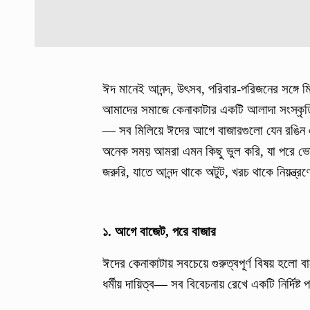
ঈদ মানেই আনন্দ, উৎসব, পরিবার-পরিজনের সঙ্গে 
আমাদের সমাজে কেনাকাটার একটি আলাদা সংস্কৃতি
— সব মিলিয়ে ঈদের আগে বাজারগুলো যেন রঙিন 
অনেক সময় আমরা এমন কিছু ভুল করি, যা পরে ভোগা
জরুরি, যাতে আনন্দ থাকে অটুট, খরচ থাকে নিয়ন্ত্র
১. আগে বাজেট, পরে বাজার
ঈদের কেনাকাটায় সবচেয়ে গুরুত্বপূর্ণ বিষয় হলো ব
ধর্মীয় দায়িত্ব— সব বিবেচনায় রেখে একটি নির্দিষ্