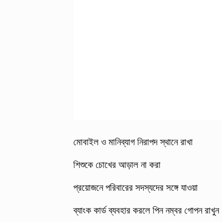
মোবাইল ও মানিব্যাগ নিরাপদ স্থানে রাখা
শিশুকে চোখের আড়াল না করা
প্রয়োজনে পরিবারের সদস্যদের সঙ্গে যাওয়া
ব্যাংক কার্ড ব্যবহার করলে পিন নম্বর গোপন রাখু