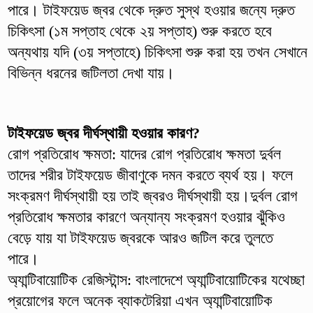
পারে। টাইফয়েড জ্বর থেকে দ্রুত সুস্থ হওয়ার জন্যে দ্রুত
চিকিৎসা (১ম সপ্তাহ থেকে ২য় সপ্তাহ) শুরু করতে হবে
অন্যথায় যদি (৩য় সপ্তাহে) চিকিৎসা শুরু করা হয় তখন সেখানে
বিভিন্ন ধরনের জটিলতা দেখা যায়।
টাইফয়েড জ্বর দীর্ঘস্থায়ী হওয়ার কারণ?
রোগ প্রতিরোধ ক্ষমতা: যাদের রোগ প্রতিরোধ ক্ষমতা দুর্বল
তাদের শরীর টাইফয়েড জীবাণুকে দমন করতে ব্যর্থ হয়। ফলে
সংক্রমণ দীর্ঘস্থায়ী হয় তাই জ্বরও দীর্ঘস্থায়ী হয়।দুর্বল রোগ
প্রতিরোধ ক্ষমতার কারণে অন্যান্য সংক্রমণ হওয়ার ঝুঁকিও
বেড়ে যায় যা টাইফয়েড জ্বরকে আরও জটিল করে তুলতে
পারে।
অ্যান্টিবায়োটিক রেজিস্টান্স: বাংলাদেশে অ্যান্টিবায়োটিকের যথেচ্ছা
প্রয়োগের ফলে অনেক ব্যাকটেরিয়া এখন অ্যান্টিবায়োটিক