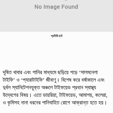
প্রতীকী ছবি
দূষিত খাবার এবং পানির মাধ্যমে ছড়িয়ে পড়ে ‘সালমনেলা
টাইফি’ ও ‘প্যারাটাইফি’ জীবাণু। বিশেষ করে বর্ষাকালে এবং
দুর্বল স্যানিটেশনযুক্ত অঞ্চলে টাইফয়েড প্রধান স্বাস্থ্য
উদ্বেগের বিষয়। এতে ডায়রিয়া, টাইফয়েড, আমাশয়, কলেরা,
ও কৃমিসহ নানা ধরনের পানিবাহিত রোগে আক্রান্ত হতে হয়।