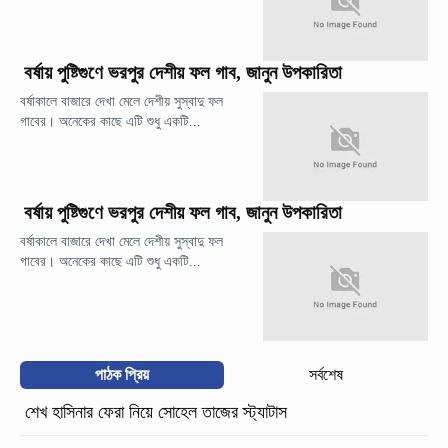
বর্ষায় পুষ্টিগুণে ভরপুর দেশীয় ফল গাব, জানুন উপকারিতা
বর্ষাকালে বাজারে দেখা মেলে দেশীয় সুস্বাদু ফল
গাবের। অনেকের কাছে এটি শুধু একটি...
বর্ষায় পুষ্টিগুণে ভরপুর দেশীয় ফল গাব, জানুন উপকারিতা
বর্ষাকালে বাজারে দেখা মেলে দেশীয় সুস্বাদু ফল
গাবের। অনেকের কাছে এটি শুধু একটি...
পাঠক প্রিয়
সর্বশেষ
শেখ হাসিনার ফেরা নিয়ে সোহেল তাজের স্ট্যাটাস